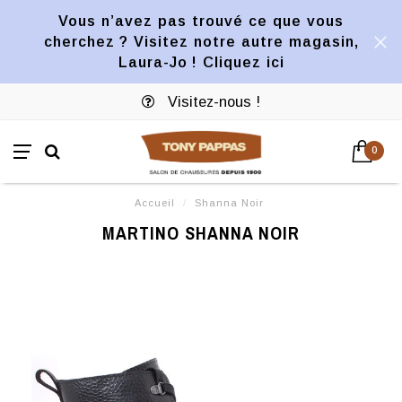
Vous n’avez pas trouvé ce que vous
cherchez ? Visitez notre autre magasin,
Laura-Jo ! Cliquez ici
Visitez-nous !
0
Accueil
/
Shanna Noir
MARTINO SHANNA NOIR