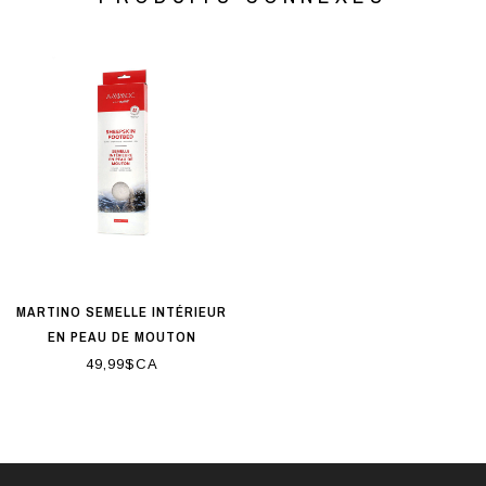
MARTINO SEMELLE INTÉRIEUR
EN PEAU DE MOUTON
49,99$CA