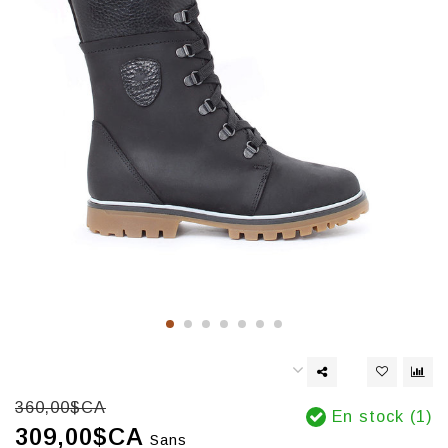
360,00$CA
En stock (1)
309,00$CA
Sans