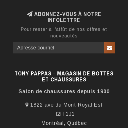
ABONNEZ-VOUS À NOTRE
INFOLETTRE
Pour rester à l'affût de nos offres et
nouveautés
TONY PAPPAS - MAGASIN DE BOTTES
ET CHAUSSURES
Salon de chaussures depuis 1900
1822 ave du Mont-Royal Est
H2H 1J1
Montréal, Québec