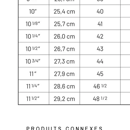
PRODUITS CONNEXES