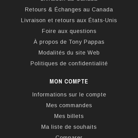
Retours & Échanges au Canada
Livraison et retours aux États-Unis
Foire aux questions
À propos de Tony Pappas
Modalités du site Web
Politiques de confidentialité
MON COMPTE
Informations sur le compte
Mes commandes
Mes billets
Ma liste de souhaits
Comparer