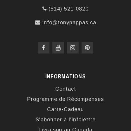
(514) 521-0820
info@tonypappas.ca
INFORMATIONS
Contact
Programme de Récompenses
Carte-Cadeau
S'abonner à l'infolettre
Livraison au Canada