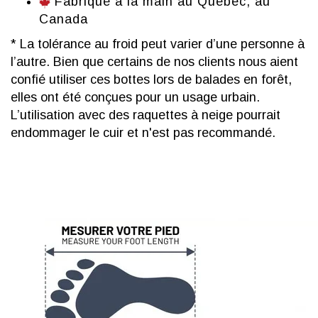
Fabriqué à la main au Québec, au
Canada
* La tolérance au froid peut varier d’une personne à
l’autre. Bien que certains de nos clients nous aient
confié utiliser ces bottes lors de balades en forêt,
elles ont été conçues pour un usage urbain.
L’utilisation avec des raquettes à neige pourrait
endommager le cuir et n'est pas recommandé.