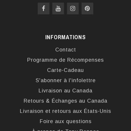
INFORMATIONS
Contact
Programme de Récompenses
Carte-Cadeau
S'abonner à l'infolettre
Livraison au Canada
Retours & Échanges au Canada
Livraison et retours aux États-Unis
Foire aux questions