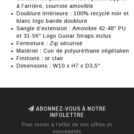
à l’arrière, courroie amovible
Doublure intérieure : 100% recyclé noir et
blanc logo bande doublure
Sangle d’extension : Amovible 42-48" PU
et 31-56" Logo Guitar Straps inclus
Fermeture : Zip sécurisé
Matériel : Cuir de polyuréthane végétalien
Finitions : or clair
Dimensions : W10 x H7 x D3,5"
ABONNEZ-VOUS À NOTRE
INFOLETTRE
Pour rester à l'affût de nos offres et
nouveautés