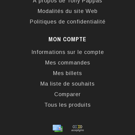
À propos de Tony Pappas
Modalités du site Web
Politiques de confidentialité
MON COMPTE
Informations sur le compte
Mes commandes
Mes billets
Ma liste de souhaits
Comparer
Tous les produits