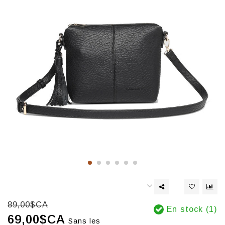
89,00$CA
En stock (1)
69,00$CA
Sans les