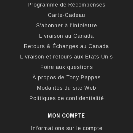
Programme de Récompenses
Carte-Cadeau
S'abonner à l'infolettre
Livraison au Canada
Retours & Échanges au Canada
Livraison et retours aux États-Unis
Foire aux questions
À propos de Tony Pappas
Modalités du site Web
Politiques de confidentialité
MON COMPTE
Informations sur le compte