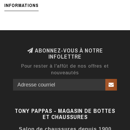
INFORMATIONS
ABONNEZ-VOUS À NOTRE
INFOLETTRE
Pour rester à l'affût de nos offres et
nouveautés
TONY PAPPAS - MAGASIN DE BOTTES
ET CHAUSSURES
Salon de chaussures depuis 1900