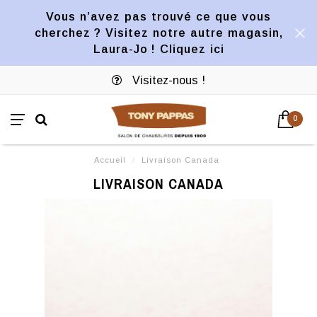
Vous n’avez pas trouvé ce que vous
cherchez ? Visitez notre autre magasin,
Laura-Jo ! Cliquez ici
Visitez-nous !
0
Accueil
/
Livraison Canada
LIVRAISON CANADA