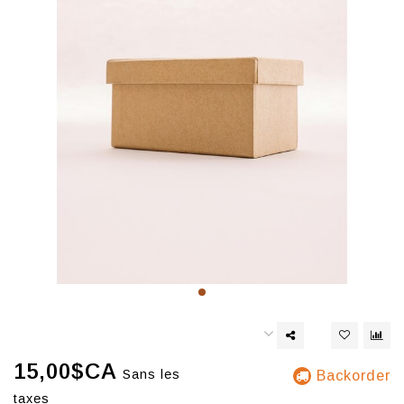
15,00$CA
Sans les
Backorder
taxes