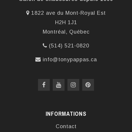
1822 ave du Mont-Royal Est
H2H 1J1
Montréal, Québec
(514) 521-0820
info@tonypappas.ca
INFORMATIONS
Contact