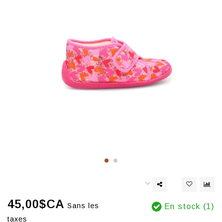
45,00$CA
Sans les
En stock (1)
taxes