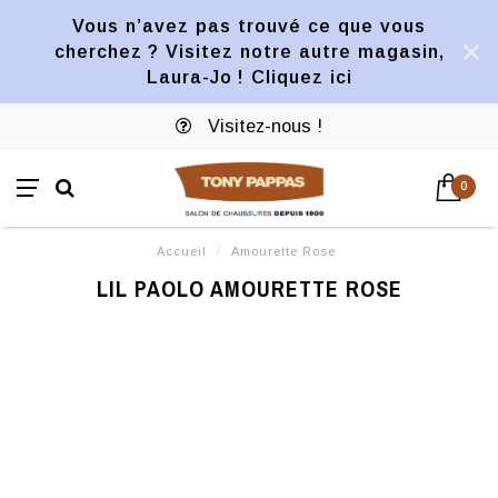
Vous n’avez pas trouvé ce que vous
cherchez ? Visitez notre autre magasin,
Laura-Jo ! Cliquez ici
Visitez-nous !
0
Accueil
/
Amourette Rose
LIL PAOLO AMOURETTE ROSE