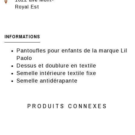
Royal Est
INFORMATIONS
Pantoufles pour enfants de la marque Lil
Paolo
Dessus et doublure en textile
Semelle intérieure textile fixe
Semelle antidérapante
PRODUITS CONNEXES