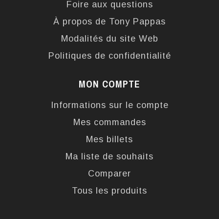
Foire aux questions
À propos de Tony Pappas
Modalités du site Web
Politiques de confidentialité
MON COMPTE
Informations sur le compte
Mes commandes
Mes billets
Ma liste de souhaits
Comparer
Tous les produits