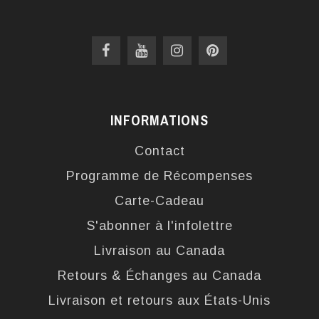
INFORMATIONS
Contact
Programme de Récompenses
Carte-Cadeau
S'abonner à l'infolettre
Livraison au Canada
Retours & Échanges au Canada
Livraison et retours aux États-Unis