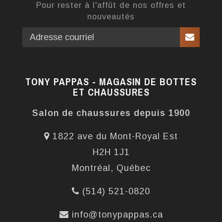
Pour rester à l'affût de nos offres et
nouveautés
TONY PAPPAS - MAGASIN DE BOTTES
ET CHAUSSURES
Salon de chaussures depuis 1900
1822 ave du Mont-Royal Est
H2H 1J1
Montréal, Québec
(514) 521-0820
info@tonypappas.ca