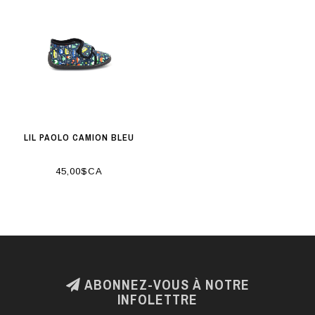
LIL PAOLO CAMION BLEU
45,00$CA
ABONNEZ-VOUS À NOTRE
INFOLETTRE