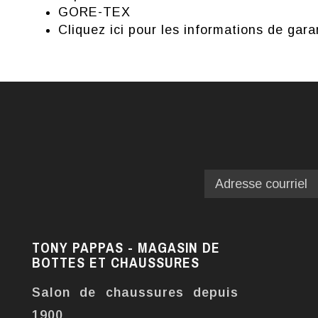
GORE-TEX
Cliquez ici pour les informations de gara
TONY PAPPAS - MAGASIN DE
BOTTES ET CHAUSSURES
Salon de chaussures depuis
1900