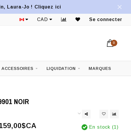
, Laura-Jo ! Cliquez ici
CAD
Se connecter
0
ACCESSOIRES
LIQUIDATION
MARQUES
901 NOIR
159,00$CA
En stock (1)