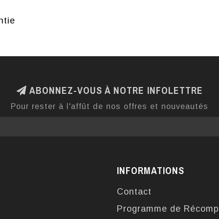
ntie
ABONNEZ-VOUS À NOTRE INFOLETTRE
Pour rester à l'affût de nos offres et nouveautés
INFORMATIONS
Contact
Programme de Récomp