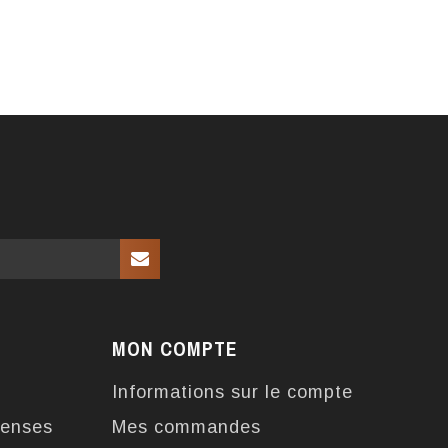
MON COMPTE
Informations sur le compte
enses
Mes commandes