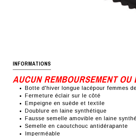
INFORMATIONS
AUCUN REMBOURSEMENT OU É
Botte d'hiver longue lacépour femmes d
Fermeture éclair sur le côté
Empeigne en suède et textile
Doublure en laine synthétique
Fausse semelle amovible en laine synth
Semelle en caoutchouc antidérapante
Imperméable