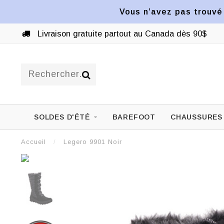
Vous n’avez pas trouvé 
Livraison gratuite partout au Canada dès 90$
SOLDES D'ÉTÉ
BAREFOOT
CHAUSSURES
Accueil
/
Legero 9901 Noir