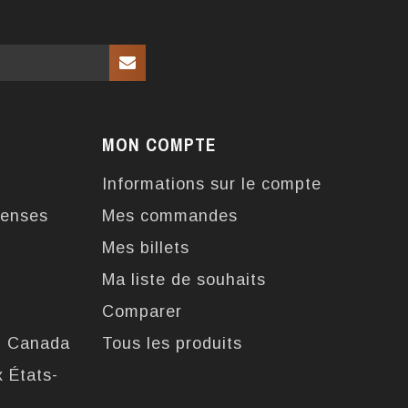
MON COMPTE
Informations sur le compte
enses
Mes commandes
Mes billets
Ma liste de souhaits
Comparer
u Canada
Tous les produits
x États-