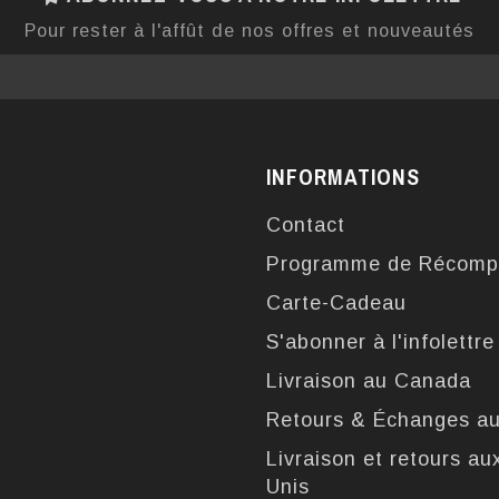
Pour rester à l'affût de nos offres et nouveautés
INFORMATIONS
Contact
Programme de Récomp
Carte-Cadeau
S'abonner à l'infolettre
Livraison au Canada
Retours & Échanges a
Livraison et retours au
Unis