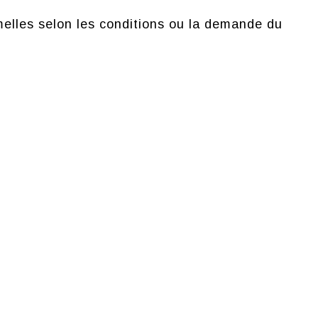
lles selon les conditions ou la demande du