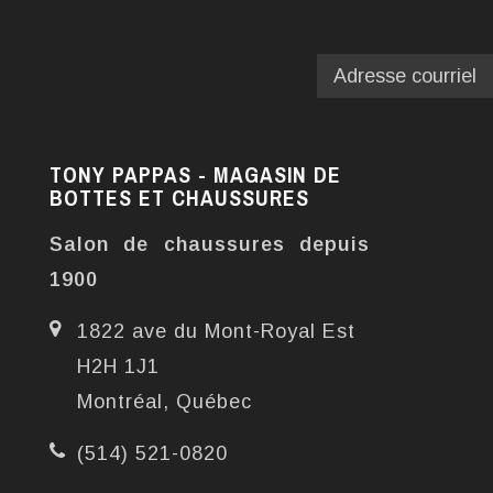
TONY PAPPAS - MAGASIN DE
BOTTES ET CHAUSSURES
Salon de chaussures depuis
1900
1822 ave du Mont-Royal Est
H2H 1J1
Montréal, Québec
(514) 521-0820