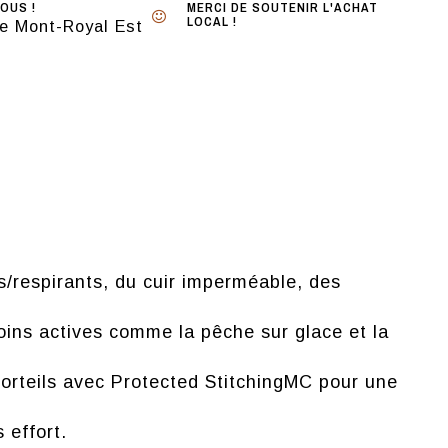
OUS !
MERCI DE SOUTENIR L'ACHAT
LOCAL !
e Mont-Royal Est
respirants, du cuir imperméable, des
oins actives comme la pêche sur glace et la
 orteils avec Protected StitchingMC pour une
 effort.