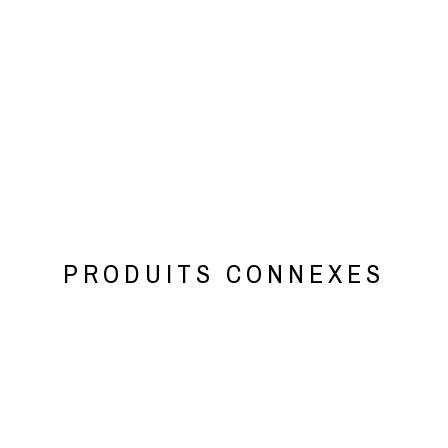
PRODUITS CONNEXES