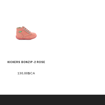
KICKERS BONZIP-2 ROSE
130,00$CA