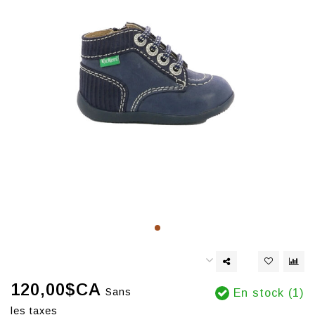
120,00$CA
Sans
En stock (1)
les taxes