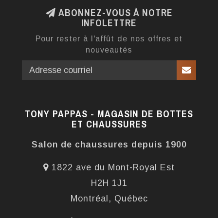
ABONNEZ-VOUS À NOTRE
INFOLETTRE
Pour rester à l'affût de nos offres et
nouveautés
TONY PAPPAS - MAGASIN DE BOTTES
ET CHAUSSURES
Salon de chaussures depuis 1900
1822 ave du Mont-Royal Est
H2H 1J1
Montréal, Québec