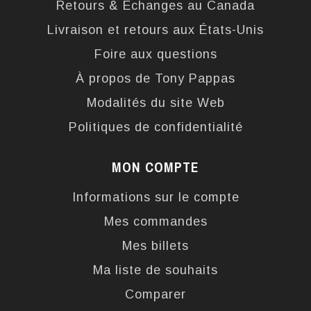
Retours & Échanges au Canada
Livraison et retours aux États-Unis
Foire aux questions
À propos de Tony Pappas
Modalités du site Web
Politiques de confidentialité
MON COMPTE
Informations sur le compte
Mes commandes
Mes billets
Ma liste de souhaits
Comparer