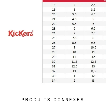
PRODUITS CONNEXES