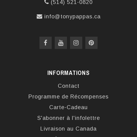
(514) 521-0820
info@tonypappas.ca
INFORMATIONS
Contact
Programme de Récompenses
Carte-Cadeau
S'abonner à l'infolettre
Livraison au Canada