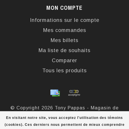
MON COMPTE
Informations sur le compte
Mes commandes
Mes billets
Ma liste de souhaits
Comparer
Tous les produits
© Copyright 2026 Tony Pappas - Magasin de
bottes et chaussures - Powered by
Lightspeed
-
En visitant notre site, vous acceptez l'utilisation des témoins
Theme by
Dyvelopment
(cookies). Ces derniers nous permettent de mieux comprendre