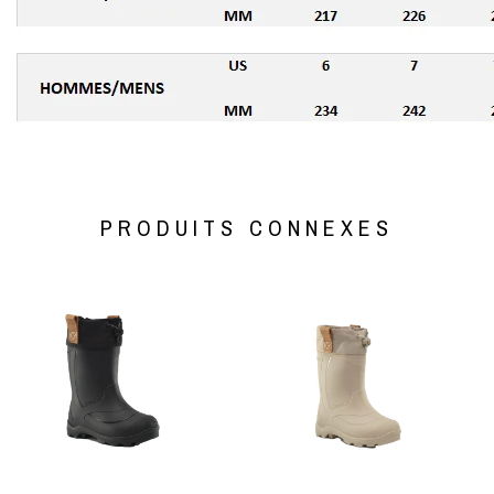
PRODUITS CONNEXES