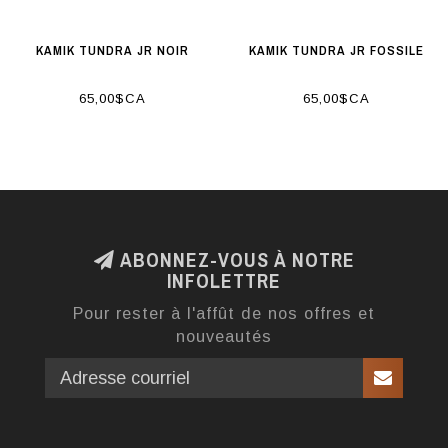
KAMIK TUNDRA JR NOIR
KAMIK TUNDRA JR FOSSILE
65,00$CA
65,00$CA
ABONNEZ-VOUS À NOTRE
INFOLETTRE
Pour rester à l'affût de nos offres et
nouveautés