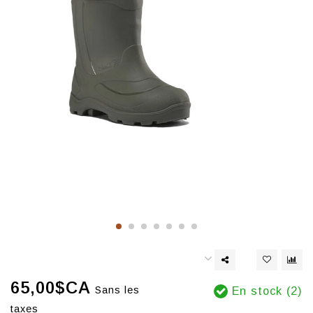
65,00$CA
Sans les
En stock (2)
taxes