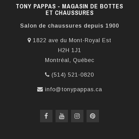
TONY PAPPAS - MAGASIN DE BOTTES
ET CHAUSSURES
Salon de chaussures depuis 1900
1822 ave du Mont-Royal Est
H2H 1J1
Montréal, Québec
(514) 521-0820
info@tonypappas.ca