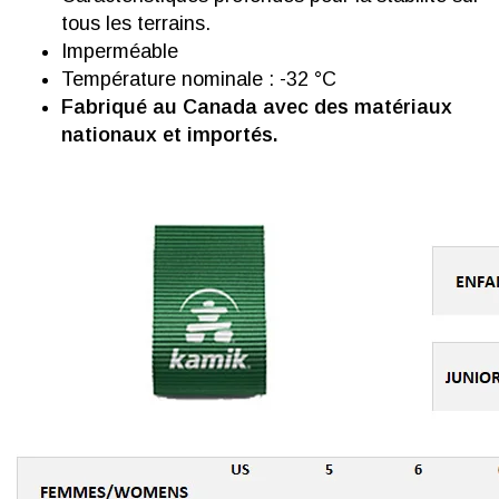
tous les terrains.
Imperméable
Température nominale : -32 °C
Fabriqué au Canada avec des matériaux
nationaux et importés.