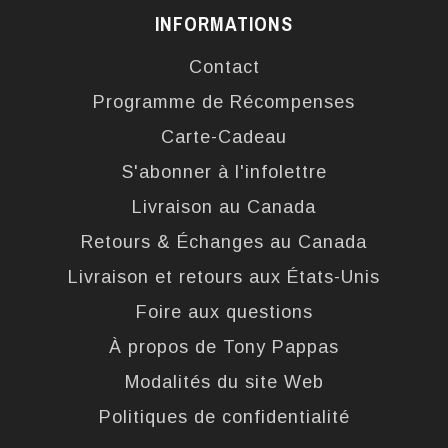
INFORMATIONS
Contact
Programme de Récompenses
Carte-Cadeau
S'abonner à l'infolettre
Livraison au Canada
Retours & Échanges au Canada
Livraison et retours aux États-Unis
Foire aux questions
À propos de Tony Pappas
Modalités du site Web
Politiques de confidentialité