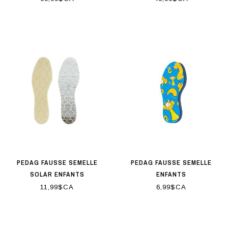
PEDAG FAUSSE SEMELLE
PEDAG FAUSSE SEMELLE
SOLAR ENFANTS
ENFANTS
11,99$CA
6,99$CA