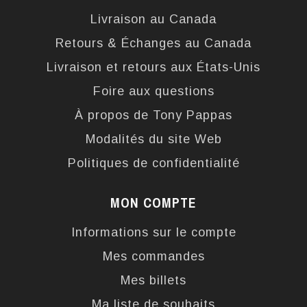
Livraison au Canada
Retours & Échanges au Canada
Livraison et retours aux États-Unis
Foire aux questions
À propos de Tony Pappas
Modalités du site Web
Politiques de confidentialité
MON COMPTE
Informations sur le compte
Mes commandes
Mes billets
Ma liste de souhaits