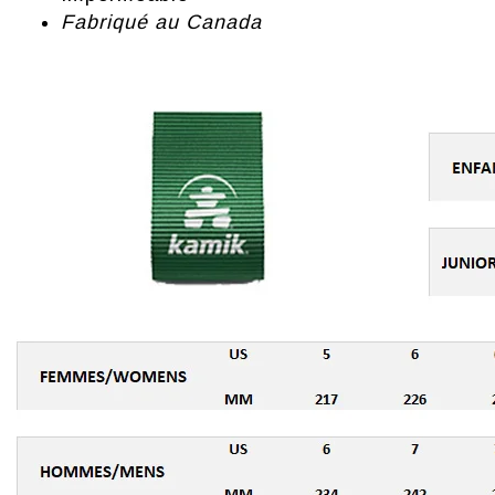
Fabriqué au Canada