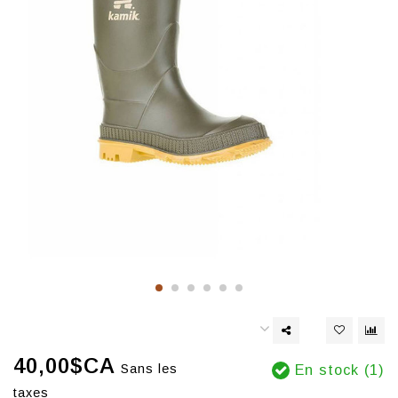
40,00$CA
Sans les
En stock (1)
taxes