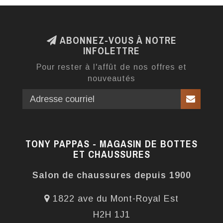
ABONNEZ-VOUS À NOTRE
INFOLETTRE
Pour rester à l'affût de nos offres et
nouveautés
TONY PAPPAS - MAGASIN DE BOTTES
ET CHAUSSURES
Salon de chaussures depuis 1900
1822 ave du Mont-Royal Est
H2H 1J1