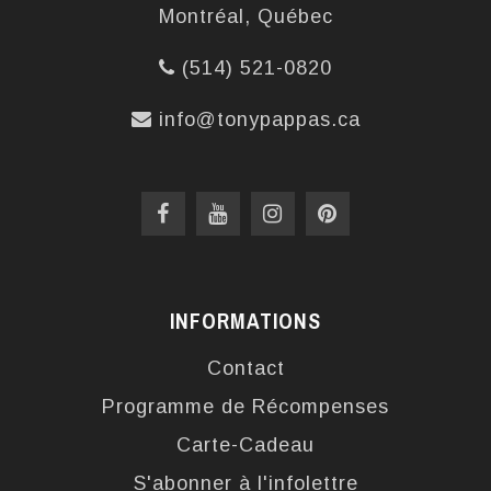
Montréal, Québec
(514) 521-0820
info@tonypappas.ca
INFORMATIONS
Contact
Programme de Récompenses
Carte-Cadeau
S'abonner à l'infolettre