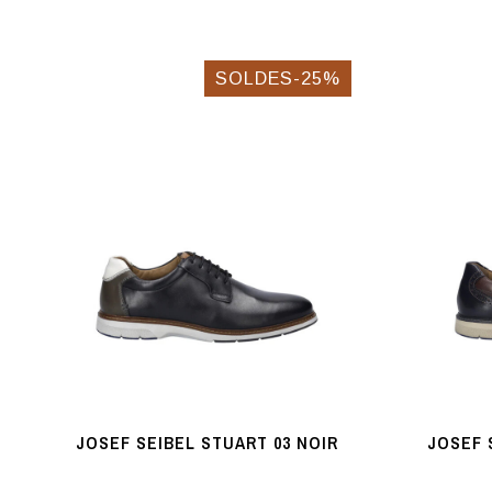
SOLDES-25%
JOSEF SEIBEL STUART 03 NOIR
JOSEF 