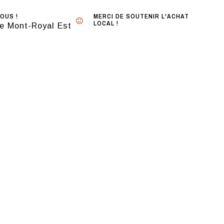
OUS !
MERCI DE SOUTENIR L'ACHAT
LOCAL !
e Mont-Royal Est