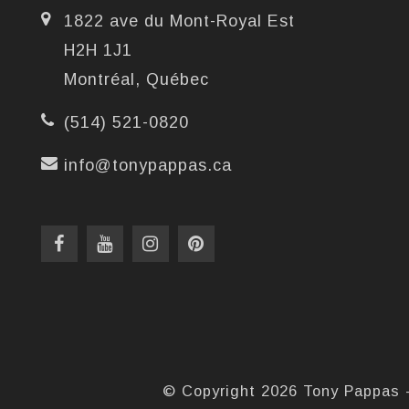
1822 ave du Mont-Royal Est
H2H 1J1
Montréal, Québec
(514) 521-0820
info@tonypappas.ca
© Copyright 2026 Tony Pappas 