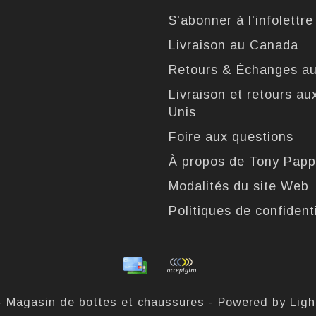
S'abonner à l'infolettre
Livraison au Canada
Retours & Échanges a
Livraison et retours au
Unis
Foire aux questions
À propos de Tony Pap
Modalités du site Web
Politiques de confidenti
- Magasin de bottes et chaussures - Powered by
Lig