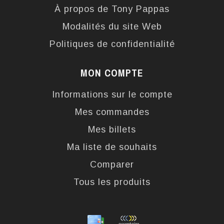
À propos de Tony Pappas
Modalités du site Web
Politiques de confidentialité
MON COMPTE
Informations sur le compte
Mes commandes
Mes billets
Ma liste de souhaits
Comparer
Tous les produits