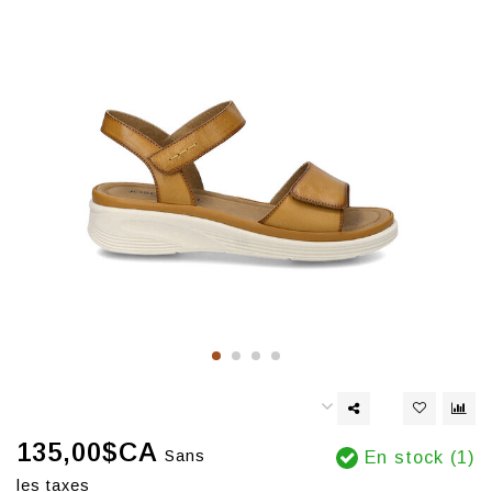
135,00$CA
Sans
En stock (1)
les taxes