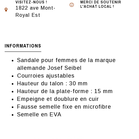
VISITEZ-NOUS !
MERCI DE SOUTENIR
L'ACHAT LOCAL !
1822 ave Mont-
Royal Est
INFORMATIONS
Sandale pour femmes de la marque
allemande Josef Seibel
Courroies ajustables
Hauteur du talon : 30 mm
Hauteur de la plate-forme : 15 mm
Empeigne et doublure en cuir
Fausse semelle fixe en microfibre
Semelle en EVA