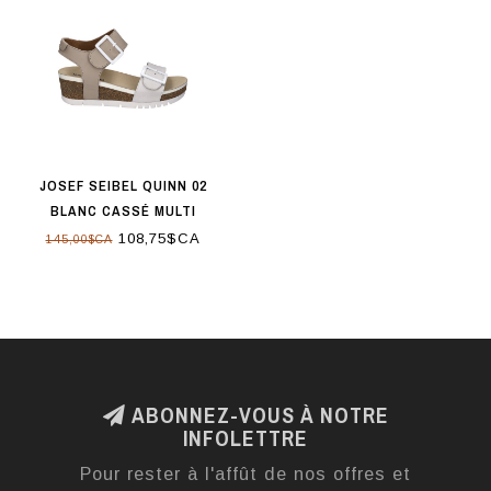
JOSEF SEIBEL QUINN 02
BLANC CASSÉ MULTI
108,75$CA
145,00$CA
ABONNEZ-VOUS À NOTRE
INFOLETTRE
Pour rester à l'affût de nos offres et