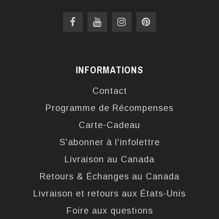
INFORMATIONS
Contact
Programme de Récompenses
Carte-Cadeau
S'abonner à l'infolettre
Livraison au Canada
Retours & Échanges au Canada
Livraison et retours aux États-Unis
Foire aux questions