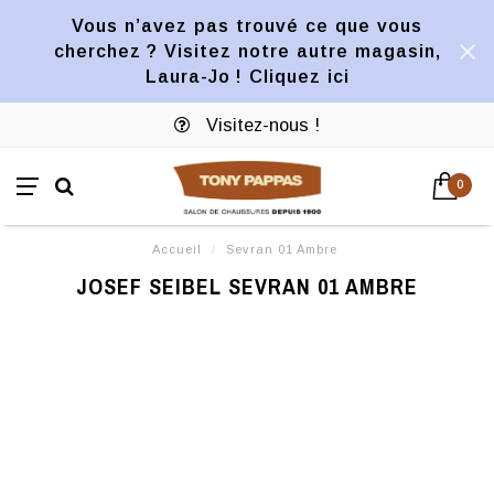
Vous n’avez pas trouvé ce que vous
cherchez ? Visitez notre autre magasin,
Laura-Jo ! Cliquez ici
Visitez-nous !
0
Accueil
/
Sevran 01 Ambre
JOSEF SEIBEL SEVRAN 01 AMBRE