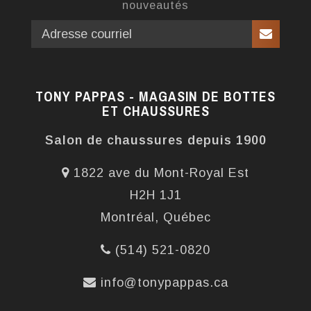
nouveautés
TONY PAPPAS - MAGASIN DE BOTTES
ET CHAUSSURES
Salon de chaussures depuis 1900
1822 ave du Mont-Royal Est
H2H 1J1
Montréal, Québec
(514) 521-0820
info@tonypappas.ca