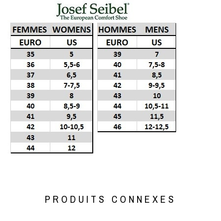
PRODUITS CONNEXES