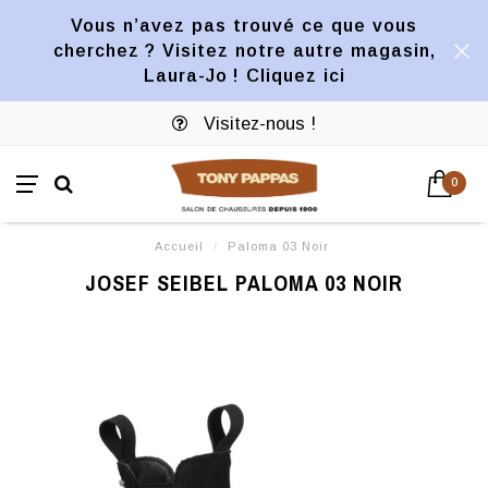
Vous n’avez pas trouvé ce que vous
cherchez ? Visitez notre autre magasin,
Laura-Jo ! Cliquez ici
Visitez-nous !
0
Accueil
/
Paloma 03 Noir
JOSEF SEIBEL PALOMA 03 NOIR