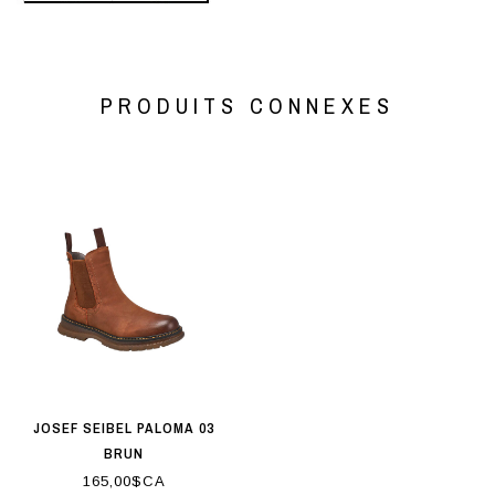
PRODUITS CONNEXES
JOSEF SEIBEL PALOMA 03
BRUN
165,00$CA