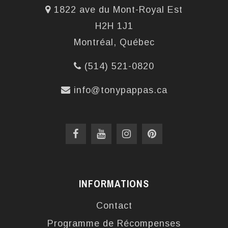
1822 ave du Mont-Royal Est
H2H 1J1
Montréal, Québec
(514) 521-0820
info@tonypappas.ca
INFORMATIONS
Contact
Programme de Récompenses