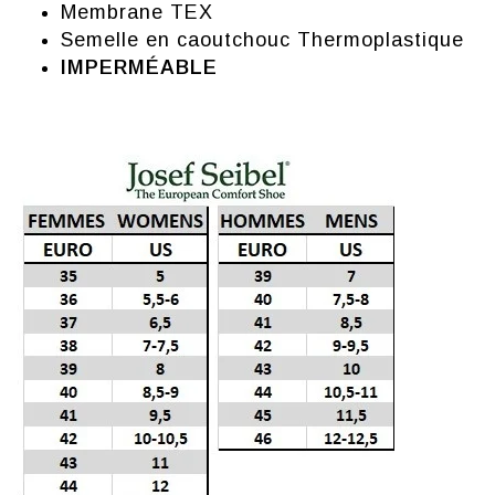
Membrane TEX
Semelle en caoutchouc Thermoplastique
IMPERMÉABLE