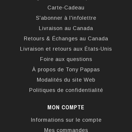
Carte-Cadeau
S'abonner à l'infolettre
Livraison au Canada
Retours & Échanges au Canada
Livraison et retours aux États-Unis
Foire aux questions
À propos de Tony Pappas
Modalités du site Web
Politiques de confidentialité
MON COMPTE
Informations sur le compte
Mes commandes