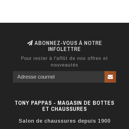
ABONNEZ-VOUS À NOTRE
INFOLETTRE
Pour rester à l'affût de nos offres et
nouveautés
TONY PAPPAS - MAGASIN DE BOTTES
ET CHAUSSURES
Salon de chaussures depuis 1900