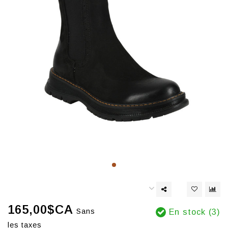
165,00$CA
Sans
En stock (3)
les taxes