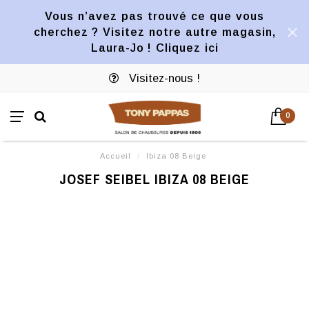
Vous n’avez pas trouvé ce que vous
cherchez ? Visitez notre autre magasin,
Laura-Jo ! Cliquez ici
Visitez-nous !
0
Accueil
/
Ibiza 08 Beige
JOSEF SEIBEL IBIZA 08 BEIGE