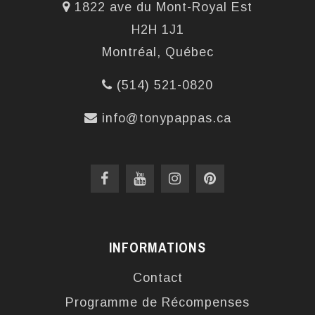
1822 ave du Mont-Royal Est
H2H 1J1
Montréal, Québec
(514) 521-0820
info@tonypappas.ca
INFORMATIONS
Contact
Programme de Récompenses