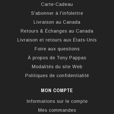
Carte-Cadeau
S'abonner à l'infolettre
Livraison au Canada
Retours & Échanges au Canada
Livraison et retours aux États-Unis
Foire aux questions
À propos de Tony Pappas
Modalités du site Web
Politiques de confidentialité
MON COMPTE
Informations sur le compte
Mes commandes