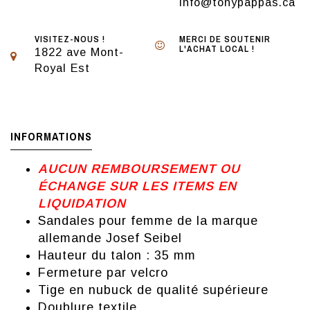
info@tonypappas.ca
VISITEZ-NOUS !
MERCI DE SOUTENIR
L'ACHAT LOCAL !
1822 ave Mont-
Royal Est
INFORMATIONS
AUCUN REMBOURSEMENT OU
ÉCHANGE SUR LES ITEMS EN
LIQUIDATION
Sandales pour femme de la marque
allemande Josef Seibel
Hauteur du talon : 35 mm
Fermeture par velcro
Tige en nubuck de qualité supérieure
Doublure textile