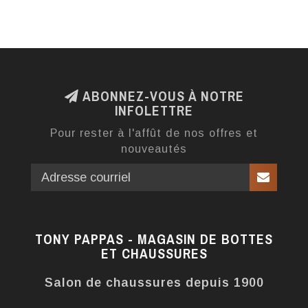
ABONNEZ-VOUS À NOTRE
INFOLETTRE
Pour rester à l'affût de nos offres et
nouveautés
TONY PAPPAS - MAGASIN DE BOTTES
ET CHAUSSURES
Salon de chaussures depuis 1900