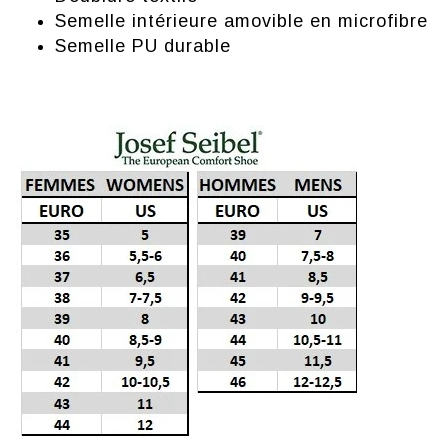
Semelle intérieure amovible en microfibre
Semelle PU durable