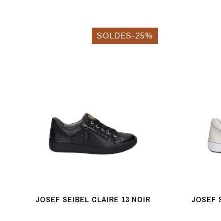
SOLDES-25%
JOSEF SEIBEL CLAIRE 13 NOIR
JOSEF 