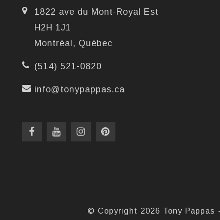
1822 ave du Mont-Royal Est
H2H 1J1
Montréal, Québec
(514) 521-0820
info@tonypappas.ca
© Copyright 2026 Tony Pappas 