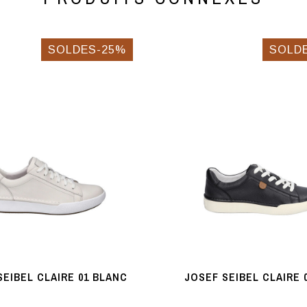
SOLDES-25%
SOLD
SEIBEL CLAIRE 01 BLANC
JOSEF SEIBEL CLAIRE 