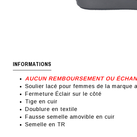
INFORMATIONS
AUCUN REMBOURSEMENT OU ÉCHANGE
Soulier lacé pour femmes de la marque 
Fermeture Éclair sur le côté
Tige en cuir
Doublure en textile
Fausse semelle amovible en cuir
Semelle en TR