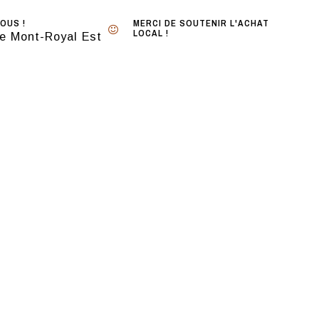
OUS !
MERCI DE SOUTENIR L'ACHAT
LOCAL !
e Mont-Royal Est