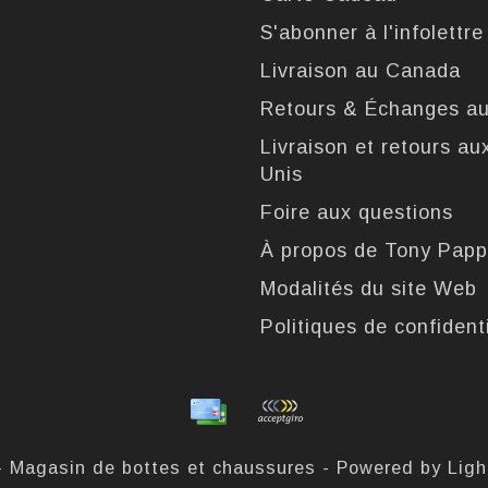
S'abonner à l'infolettre
Livraison au Canada
Retours & Échanges a
Livraison et retours au
Unis
Foire aux questions
À propos de Tony Pap
Modalités du site Web
Politiques de confidenti
- Magasin de bottes et chaussures - Powered by
Lig