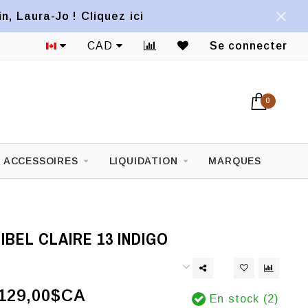
, Laura-Jo ! Cliquez ici
CAD
Se connecter
0
ACCESSOIRES
LIQUIDATION
MARQUES
IBEL CLAIRE 13 INDIGO
129,00$CA
En stock (2)