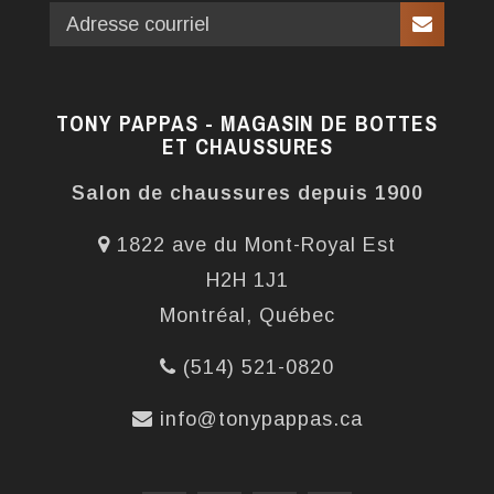
TONY PAPPAS - MAGASIN DE BOTTES
ET CHAUSSURES
Salon de chaussures depuis 1900
1822 ave du Mont-Royal Est
H2H 1J1
Montréal, Québec
(514) 521-0820
info@tonypappas.ca