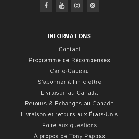
INFORMATIONS
Contact
Programme de Récompenses
Carte-Cadeau
S'abonner à l'infolettre
Livraison au Canada
Retours & Échanges au Canada
Livraison et retours aux États-Unis
Foire aux questions
À propos de Tony Pappas