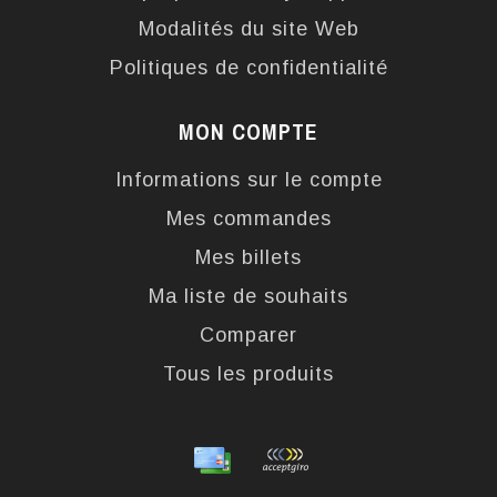
Modalités du site Web
Politiques de confidentialité
MON COMPTE
Informations sur le compte
Mes commandes
Mes billets
Ma liste de souhaits
Comparer
Tous les produits