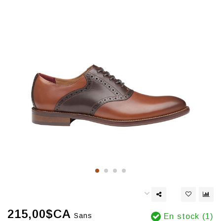
215,00$CA
Sans
En stock (1)