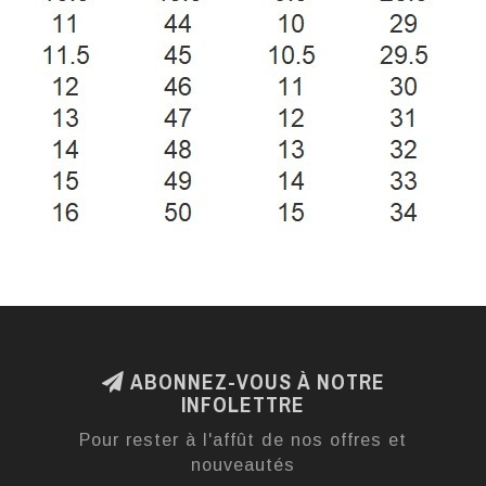
ABONNEZ-VOUS À NOTRE
INFOLETTRE
Pour rester à l'affût de nos offres et
nouveautés