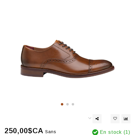
250,00$CA
Sans
En stock (1)