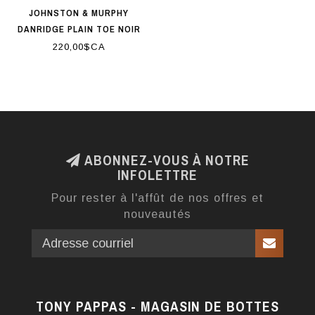
JOHNSTON & MURPHY
DANRIDGE PLAIN TOE NOIR
220,00$CA
ABONNEZ-VOUS À NOTRE
INFOLETTRE
Pour rester à l'affût de nos offres et
nouveautés
TONY PAPPAS - MAGASIN DE BOTTES