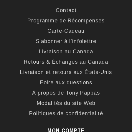
Contact
Programme de Récompenses
Carte-Cadeau
S'abonner à l'infolettre
Livraison au Canada
Retours & Échanges au Canada
Livraison et retours aux États-Unis
Foire aux questions
À propos de Tony Pappas
Modalités du site Web
Politiques de confidentialité
MON COMPTE