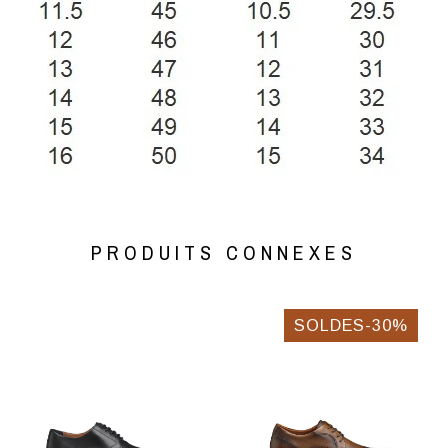
PRODUITS CONNEXES
SOLDES-30%