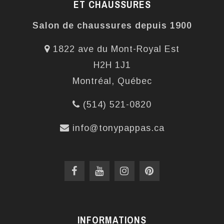
ET CHAUSSURES
Salon de chaussures depuis 1900
1822 ave du Mont-Royal Est
H2H 1J1
Montréal, Québec
(514) 521-0820
info@tonypappas.ca
INFORMATIONS