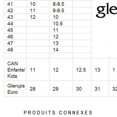
PRODUITS CONNEXES