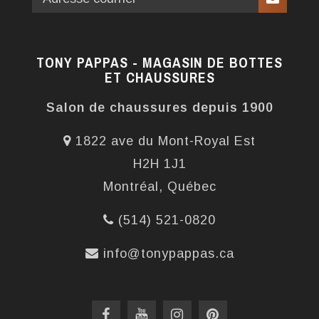
TONY PAPPAS - MAGASIN DE BOTTES
ET CHAUSSURES
Salon de chaussures depuis 1900
1822 ave du Mont-Royal Est
H2H 1J1
Montréal, Québec
(514) 521-0820
info@tonypappas.ca