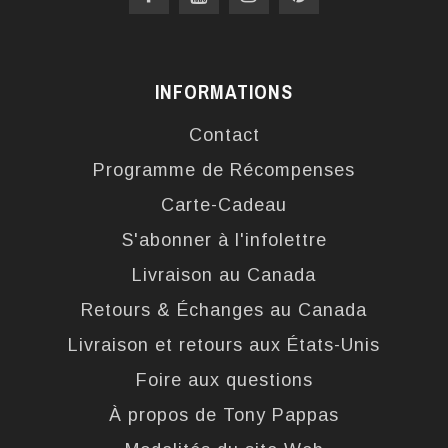
INFORMATIONS
Contact
Programme de Récompenses
Carte-Cadeau
S'abonner à l'infolettre
Livraison au Canada
Retours & Échanges au Canada
Livraison et retours aux États-Unis
Foire aux questions
À propos de Tony Pappas