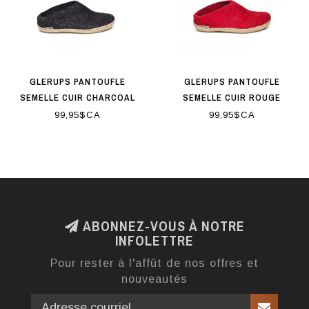
GLERUPS PANTOUFLE
GLERUPS PANTOUFLE
SEMELLE CUIR CHARCOAL
SEMELLE CUIR ROUGE
99,95$CA
99,95$CA
ABONNEZ-VOUS À NOTRE
INFOLETTRE
Pour rester à l'affût de nos offres et
nouveautés