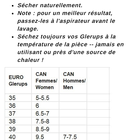
Sécher naturellement.
Note : pour un meilleur résultat,
passez-les à l'aspirateur avant le
lavage.
Séchez toujours vos Glerups à la
température de la pièce -- jamais en
utilisant ou près d'une source de
chaleur !