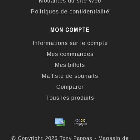
Modalités du site Web
Politiques de confidentialité
MON COMPTE
Informations sur le compte
Mes commandes
Mes billets
Ma liste de souhaits
Comparer
Tous les produits
© Copyright 2026 Tony Pappas - Magasin de