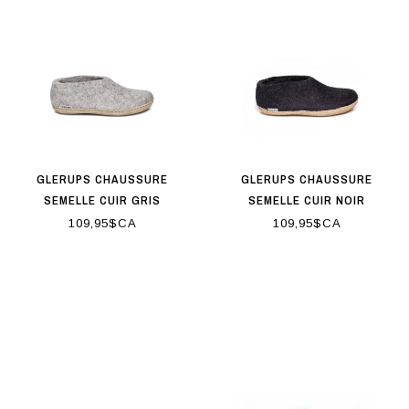
GLERUPS CHAUSSURE
GLERUPS CHAUSSURE
SEMELLE CUIR GRIS
SEMELLE CUIR NOIR
109,95$CA
109,95$CA