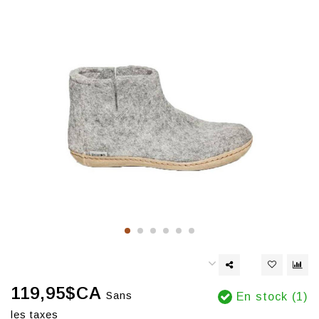
119,95$CA
Sans
En stock (1)
les taxes