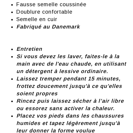
Fausse semelle coussinée
Doublure confortable
Semelle en cuir
Fabriqué au Danemark
Entretien
Si vous devez les laver, faites-le à la
main avec de l'eau chaude, en utilisant
un détergent à lessive ordinaire.
Laissez tremper pendant 15 minutes,
frottez doucement jusqu'à ce qu'elles
soient propres
Rincez puis laissez sécher à l’air libre
ou essorez sans activer la chaleur.
Placez vos pieds dans les chaussures
humides et tapez légèrement jusqu'à
leur donner la forme voulue