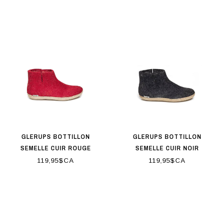
GLERUPS BOTTILLON
GLERUPS BOTTILLON
SEMELLE CUIR ROUGE
SEMELLE CUIR NOIR
119,95$CA
119,95$CA