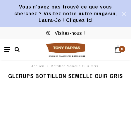
Vous n’avez pas trouvé ce que vous
cherchez ? Visitez notre autre magasin,
Laura-Jo ! Cliquez ici
Visitez-nous !
0
Accueil
/
Bottillon Semelle Cuir Gris
GLERUPS BOTTILLON SEMELLE CUIR GRIS