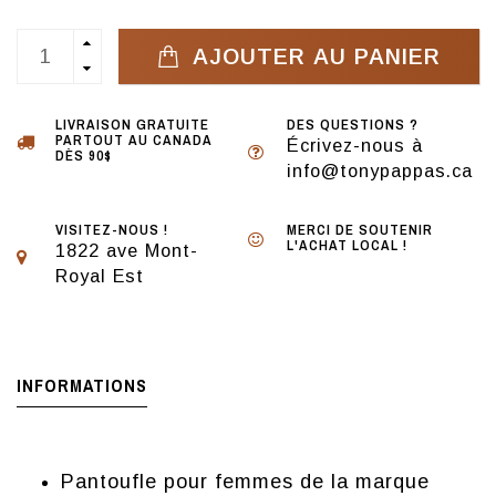
AJOUTER AU PANIER
LIVRAISON GRATUITE
DES QUESTIONS ?
PARTOUT AU CANADA
Écrivez-nous à
DÈS 90$
info@tonypappas.ca
VISITEZ-NOUS !
MERCI DE SOUTENIR
L'ACHAT LOCAL !
1822 ave Mont-
Royal Est
INFORMATIONS
Pantoufle pour femmes de la marque