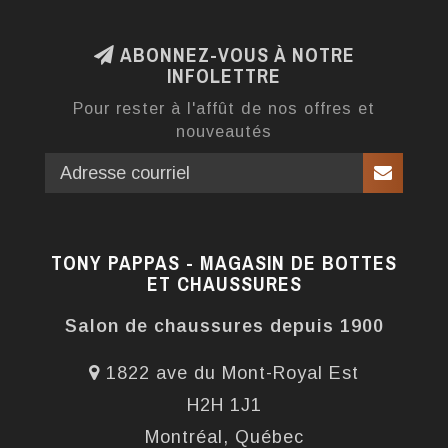
ABONNEZ-VOUS À NOTRE
INFOLETTRE
Pour rester à l'affût de nos offres et
nouveautés
TONY PAPPAS - MAGASIN DE BOTTES
ET CHAUSSURES
Salon de chaussures depuis 1900
1822 ave du Mont-Royal Est
H2H 1J1
Montréal, Québec