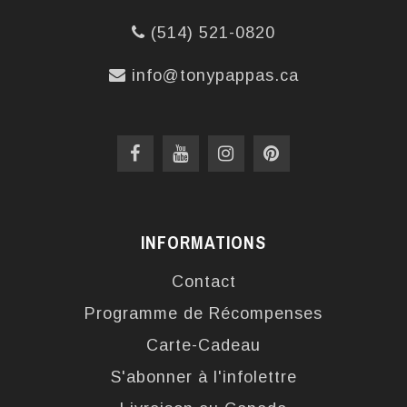
(514) 521-0820
info@tonypappas.ca
INFORMATIONS
Contact
Programme de Récompenses
Carte-Cadeau
S'abonner à l'infolettre