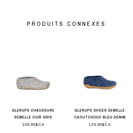
PRODUITS CONNEXES
GLERUPS CHAUSSURE
GLERUPS SHOES SEMELLE
SEMELLE CUIR GRIS
CAOUTCHOUC BLEU DENIM
109,95$CA
129,95$CA