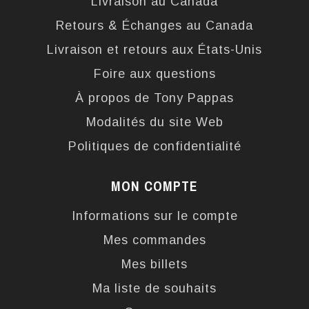
Livraison au Canada
Retours & Échanges au Canada
Livraison et retours aux États-Unis
Foire aux questions
À propos de Tony Pappas
Modalités du site Web
Politiques de confidentialité
MON COMPTE
Informations sur le compte
Mes commandes
Mes billets
Ma liste de souhaits