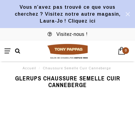
Vous n’avez pas trouvé ce que vous
cherchez ? Visitez notre autre magasin,
Laura-Jo ! Cliquez ici
Visitez-nous !
0
Accueil
/
Chaussure Semelle Cuir Canneberge
GLERUPS CHAUSSURE SEMELLE CUIR
CANNEBERGE