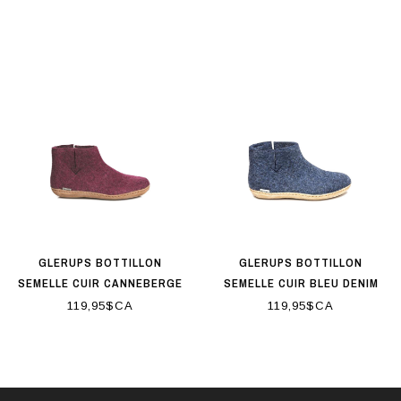
GLERUPS BOTTILLON
GLERUPS BOTTILLON
SEMELLE CUIR CANNEBERGE
SEMELLE CUIR BLEU DENIM
119,95$CA
119,95$CA