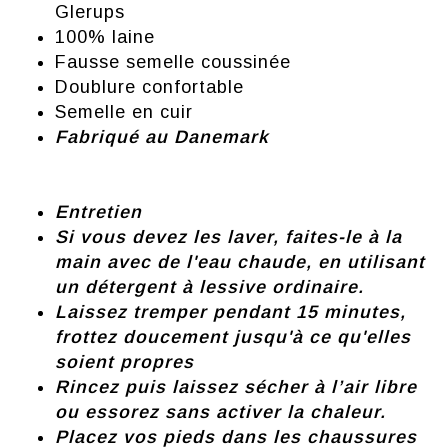
Glerups
100% laine
Fausse semelle coussinée
Doublure confortable
Semelle en cuir
Fabriqué au Danemark
Entretien
Si vous devez les laver, faites-le à la
main avec de l'eau chaude, en utilisant
un détergent à lessive ordinaire.
Laissez tremper pendant 15 minutes,
frottez doucement jusqu'à ce qu'elles
soient propres
Rincez puis laissez sécher à l’air libre
ou essorez sans activer la chaleur.
Placez vos pieds dans les chaussures