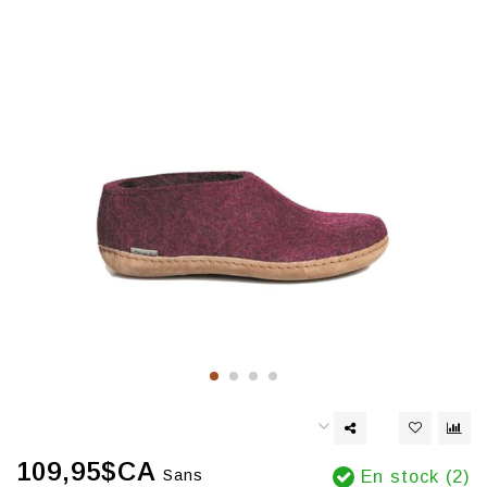
109,95$CA
Sans
En stock (2)