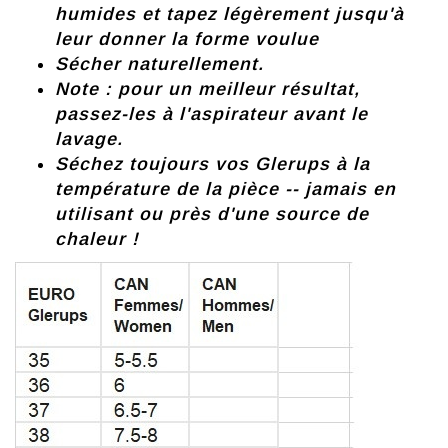
humides et tapez légèrement jusqu'à
leur donner la forme voulue
Sécher naturellement.
Note : pour un meilleur résultat,
passez-les à l'aspirateur avant le
lavage.
Séchez toujours vos Glerups à la
température de la pièce -- jamais en
utilisant ou près d'une source de
chaleur !