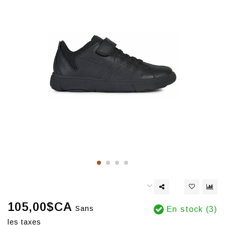
105,00$CA
Sans
En stock (3)
les taxes