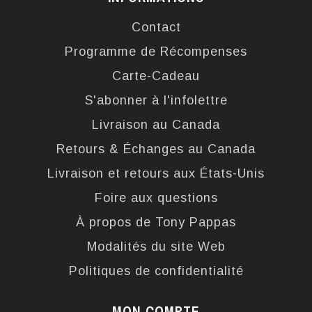
Contact
Programme de Récompenses
Carte-Cadeau
S'abonner à l'infolettre
Livraison au Canada
Retours & Échanges au Canada
Livraison et retours aux États-Unis
Foire aux questions
À propos de Tony Pappas
Modalités du site Web
Politiques de confidentialité
MON COMPTE