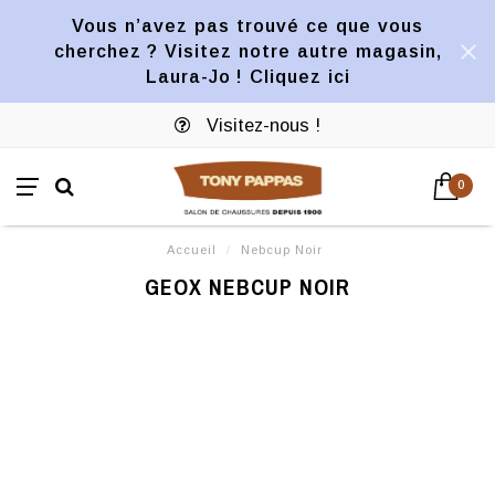
Vous n’avez pas trouvé ce que vous
cherchez ? Visitez notre autre magasin,
Laura-Jo ! Cliquez ici
Visitez-nous !
0
Accueil
/
Nebcup Noir
GEOX NEBCUP NOIR