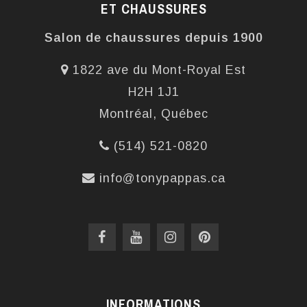
ET CHAUSSURES
Salon de chaussures depuis 1900
1822 ave du Mont-Royal Est
H2H 1J1
Montréal, Québec
(514) 521-0820
info@tonypappas.ca
INFORMATIONS