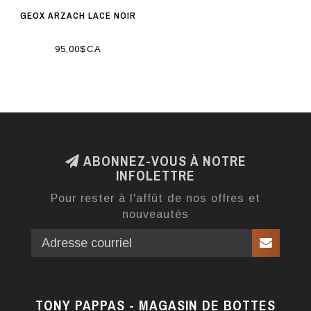
GEOX ARZACH LACE NOIR
95,00$CA
ABONNEZ-VOUS À NOTRE
INFOLETTRE
Pour rester à l'affût de nos offres et
nouveautés
TONY PAPPAS - MAGASIN DE BOTTES