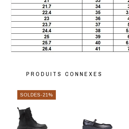
PRODUITS CONNEXES
SOLDES-21%