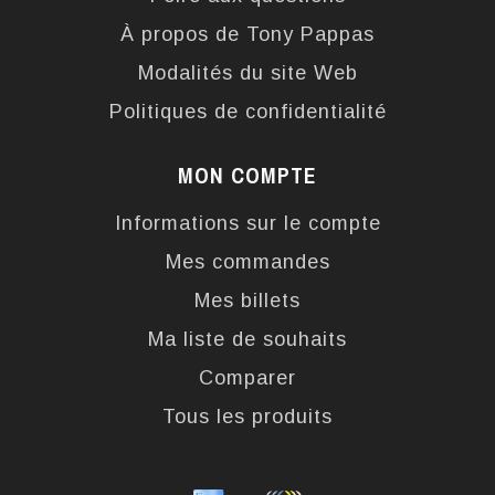
À propos de Tony Pappas
Modalités du site Web
Politiques de confidentialité
MON COMPTE
Informations sur le compte
Mes commandes
Mes billets
Ma liste de souhaits
Comparer
Tous les produits