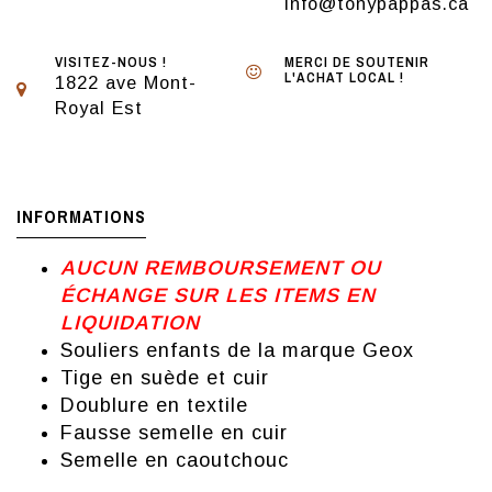
info@tonypappas.ca
VISITEZ-NOUS !
MERCI DE SOUTENIR
L'ACHAT LOCAL !
1822 ave Mont-
Royal Est
INFORMATIONS
AUCUN REMBOURSEMENT OU
ÉCHANGE SUR LES ITEMS EN
LIQUIDATION
Souliers enfants de la marque Geox
Tige en suède et cuir
Doublure en textile
Fausse semelle en cuir
Semelle en caoutchouc