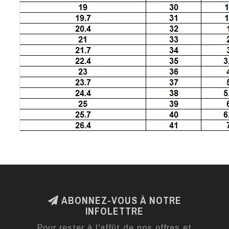
ABONNEZ-VOUS À NOTRE
INFOLETTRE
Pour rester à l'affût de nos offres et