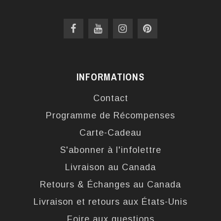
INFORMATIONS
Contact
Programme de Récompenses
Carte-Cadeau
S'abonner à l'infolettre
Livraison au Canada
Retours & Échanges au Canada
Livraison et retours aux États-Unis
Foire aux questions