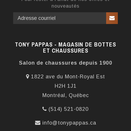
nouveautés
TONY PAPPAS - MAGASIN DE BOTTES
ET CHAUSSURES
Salon de chaussures depuis 1900
1822 ave du Mont-Royal Est
H2H 1J1
Montréal, Québec
(514) 521-0820
info@tonypappas.ca