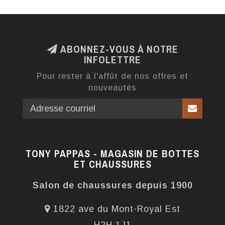
ABONNEZ-VOUS À NOTRE
INFOLETTRE
Pour rester à l'affût de nos offres et
nouveautés
TONY PAPPAS - MAGASIN DE BOTTES
ET CHAUSSURES
Salon de chaussures depuis 1900
1822 ave du Mont-Royal Est