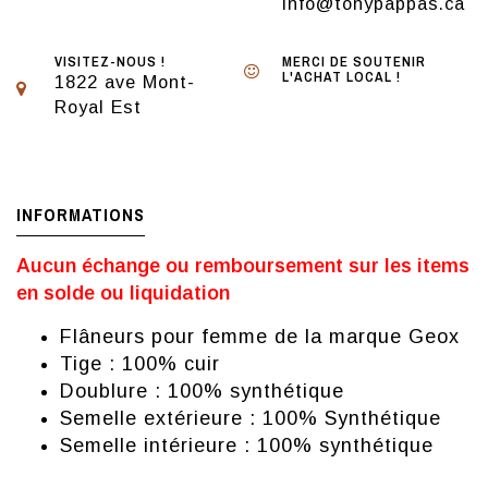
info@tonypappas.ca
VISITEZ-NOUS !
MERCI DE SOUTENIR
L'ACHAT LOCAL !
1822 ave Mont-
Royal Est
INFORMATIONS
Aucun échange ou remboursement sur les items
en solde ou liquidation
Flâneurs pour femme de la marque Geox
Tige : 100% cuir
Doublure : 100% synthétique
Semelle extérieure : 100% Synthétique
Semelle intérieure : 100% synthétique