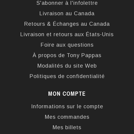
S'abonner à l'infolettre
Livraison au Canada
Retours & Échanges au Canada
Livraison et retours aux États-Unis
Foire aux questions
À propos de Tony Pappas
Modalités du site Web
Politiques de confidentialité
MON COMPTE
Informations sur le compte
Mes commandes
Mes billets