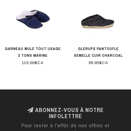
GARNEAU MULE TOUT USAGE
GLERUPS PANTOUFLE
2 TONS MARINE
SEMELLE CUIR CHARCOAL
110,00$CA
99,95$CA
ABONNEZ-VOUS À NOTRE
INFOLETTRE
Pour rester à l'affût de nos offres et