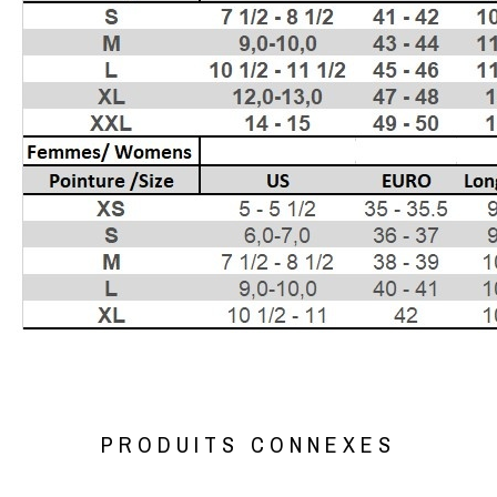
PRODUITS CONNEXES