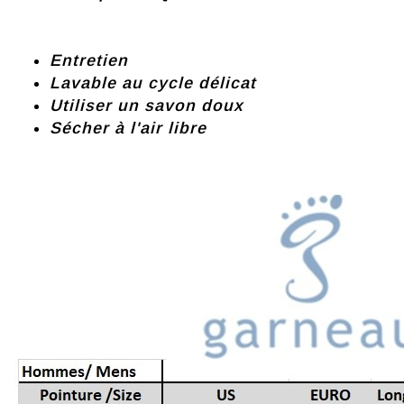
Entretien
Lavable au cycle délicat
Utiliser un savon doux
Sécher à l'air libre