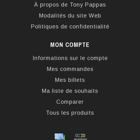
À propos de Tony Pappas
Modalités du site Web
Politiques de confidentialité
MON COMPTE
Informations sur le compte
Mes commandes
Mes billets
Ma liste de souhaits
Comparer
Tous les produits