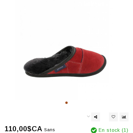
110,00$CA
Sans
En stock (1)