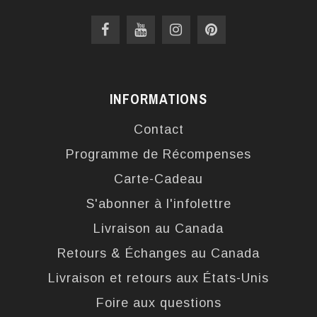
INFORMATIONS
Contact
Programme de Récompenses
Carte-Cadeau
S'abonner à l'infolettre
Livraison au Canada
Retours & Échanges au Canada
Livraison et retours aux États-Unis
Foire aux questions