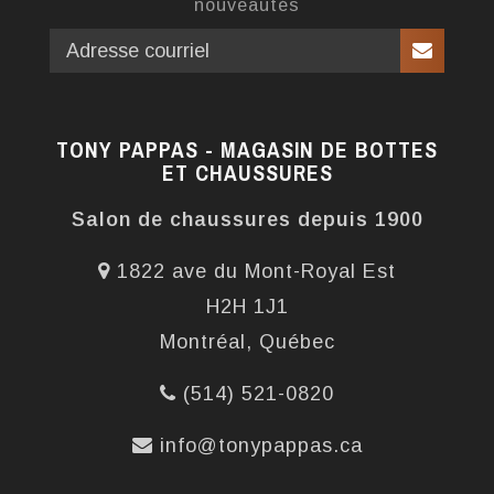
nouveautés
TONY PAPPAS - MAGASIN DE BOTTES
ET CHAUSSURES
Salon de chaussures depuis 1900
1822 ave du Mont-Royal Est
H2H 1J1
Montréal, Québec
(514) 521-0820
info@tonypappas.ca