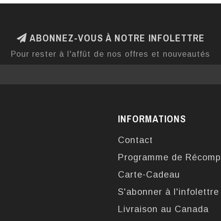
ABONNEZ-VOUS À NOTRE INFOLETTRE
Pour rester à l'affût de nos offres et nouveautés
INFORMATIONS
Contact
Programme de Récomp
Carte-Cadeau
S'abonner à l'infolettre
Livraison au Canada