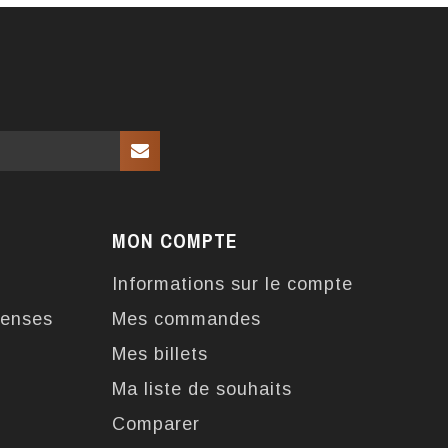
MON COMPTE
Informations sur le compte
enses
Mes commandes
Mes billets
Ma liste de souhaits
Comparer