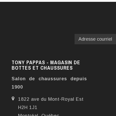
TONY PAPPAS - MAGASIN DE
BOTTES ET CHAUSSURES
Salon de chaussures depuis
1900
1822 ave du Mont-Royal Est
H2H 1J1
Montréal, Québec