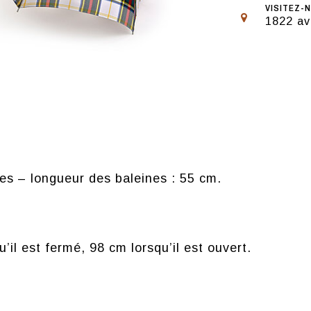
VISITEZ-N
1822 av
es – longueur des baleines : 55 cm.
il est fermé, 98 cm lorsqu’il est ouvert.