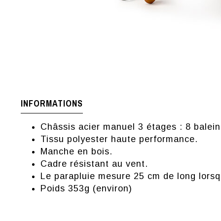
INFORMATIONS
Châssis acier manuel 3 étages : 8 balein
Tissu polyester haute performance.
Manche en bois.
Cadre résistant au vent.
Le parapluie mesure 25 cm de long lorsqu’
Poids 353g (environ)