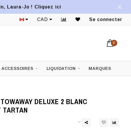
, Laura-Jo ! Cliquez ici
CAD
Se connecter
0
ACCESSOIRES
LIQUIDATION
MARQUES
STOWAWAY DELUXE 2 BLANC
 TARTAN