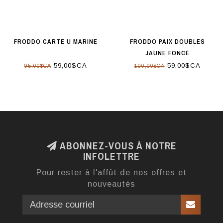
FRODDO CARTE U MARINE
FRODDO PAIX DOUBLES
JAUNE FONCÉ
59,00$CA
59,00$CA
95,00$CA
100,00$CA
ABONNEZ-VOUS À NOTRE
INFOLETTRE
Pour rester à l'affût de nos offres et
nouveautés