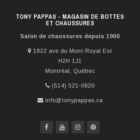
TONY PAPPAS - MAGASIN DE BOTTES
ET CHAUSSURES
Salon de chaussures depuis 1900
1822 ave du Mont-Royal Est
H2H 1J1
Montréal, Québec
(514) 521-0820
info@tonypappas.ca