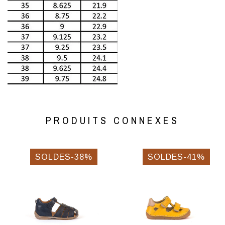
PRODUITS CONNEXES
SOLDES-38%
SOLDES-41%