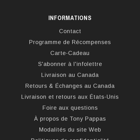
INFORMATIONS
Contact
Programme de Récompenses
Carte-Cadeau
S'abonner à l'infolettre
Livraison au Canada
Retours & Échanges au Canada
Livraison et retours aux États-Unis
Foire aux questions
À propos de Tony Pappas
Modalités du site Web