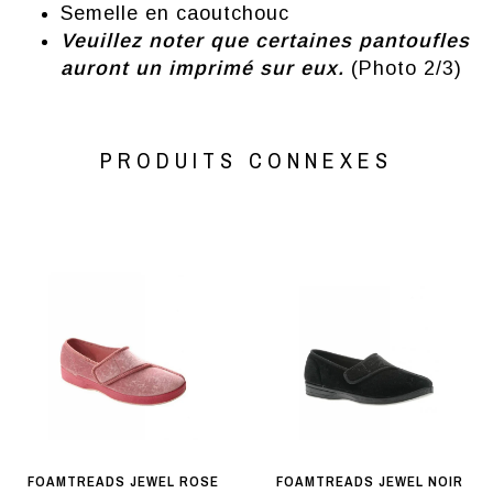
Semelle en caoutchouc
Veuillez noter que certaines pantoufles
auront un imprimé sur eux.
(Photo 2/3)
PRODUITS CONNEXES
FOAMTREADS JEWEL ROSE
FOAMTREADS JEWEL NOIR