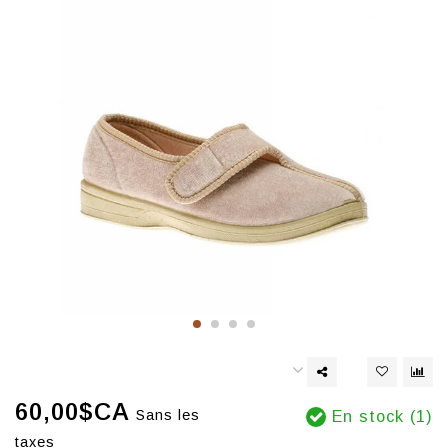
60,00$CA
Sans les
En stock (1)
taxes