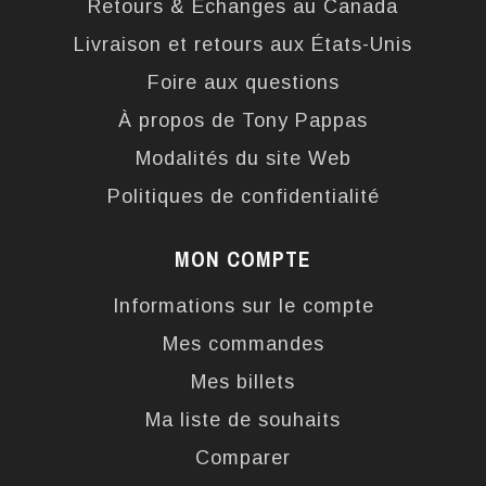
Retours & Échanges au Canada
Livraison et retours aux États-Unis
Foire aux questions
À propos de Tony Pappas
Modalités du site Web
Politiques de confidentialité
MON COMPTE
Informations sur le compte
Mes commandes
Mes billets
Ma liste de souhaits
Comparer