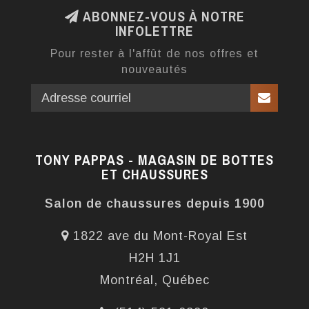
ABONNEZ-VOUS À NOTRE
INFOLETTRE
Pour rester à l'affût de nos offres et
nouveautés
TONY PAPPAS - MAGASIN DE BOTTES
ET CHAUSSURES
Salon de chaussures depuis 1900
1822 ave du Mont-Royal Est
H2H 1J1
Montréal, Québec