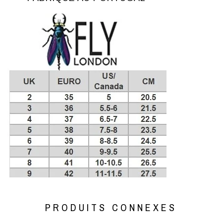
PRODUITS CONNEXES