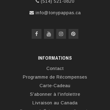
(514) 521-0820
info@tonypappas.ca
INFORMATIONS
Contact
Programme de Récompenses
Carte-Cadeau
S'abonner à l'infolettre
Livraison au Canada