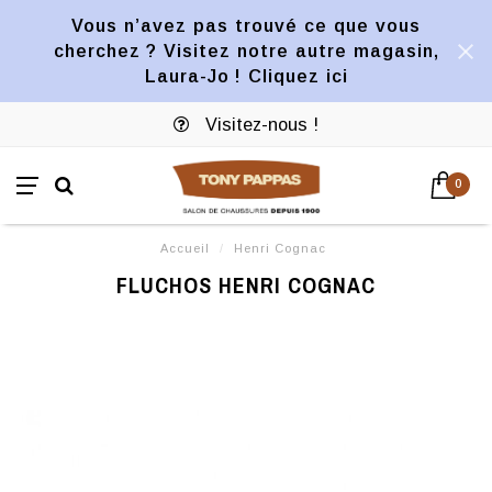
Vous n’avez pas trouvé ce que vous
cherchez ? Visitez notre autre magasin,
Laura-Jo ! Cliquez ici
Visitez-nous !
0
Accueil
/
Henri Cognac
FLUCHOS HENRI COGNAC