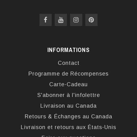
INFORMATIONS
Contact
Programme de Récompenses
Carte-Cadeau
S'abonner à l'infolettre
Livraison au Canada
Retours & Échanges au Canada
Livraison et retours aux États-Unis