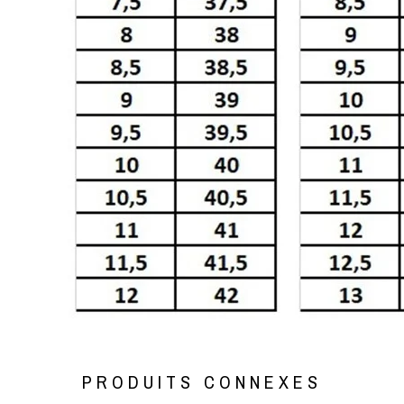
PRODUITS CONNEXES