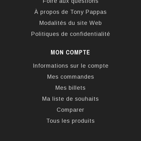
Foire aux questions
À propos de Tony Pappas
Modalités du site Web
Politiques de confidentialité
MON COMPTE
Informations sur le compte
Mes commandes
Mes billets
Ma liste de souhaits
Comparer
Tous les produits