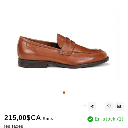
215,00$CA
Sans
En stock (1)
les taxes