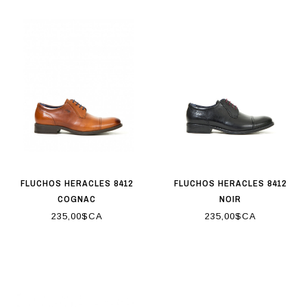
FLUCHOS HERACLES 8412
FLUCHOS HERACLES 8412
COGNAC
NOIR
235,00$CA
235,00$CA