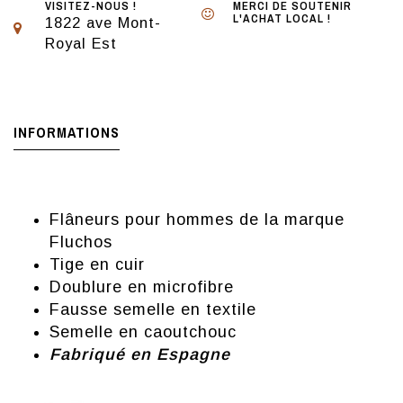
VISITEZ-NOUS !
MERCI DE SOUTENIR
L'ACHAT LOCAL !
1822 ave Mont-
Royal Est
INFORMATIONS
Flâneurs pour hommes de la marque
Fluchos
Tige en cuir
Doublure en microfibre
Fausse semelle en textile
Semelle en caoutchouc
Fabriqué en Espagne