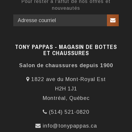
Pour rester à l'affût de nos offres et
nouveautés
TONY PAPPAS - MAGASIN DE BOTTES
ET CHAUSSURES
Salon de chaussures depuis 1900
1822 ave du Mont-Royal Est
H2H 1J1
Montréal, Québec
(514) 521-0820
info@tonypappas.ca