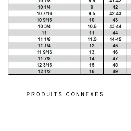
PRODUITS CONNEXES