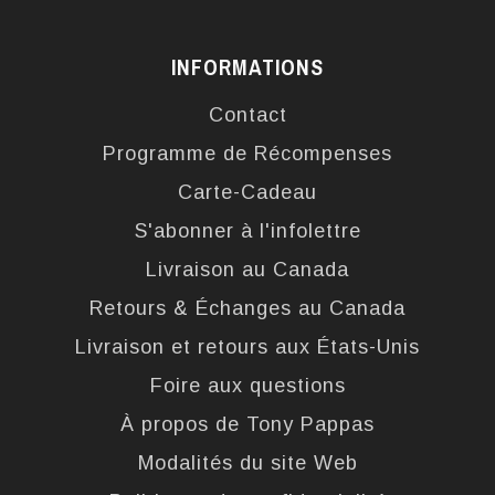
INFORMATIONS
Contact
Programme de Récompenses
Carte-Cadeau
S'abonner à l'infolettre
Livraison au Canada
Retours & Échanges au Canada
Livraison et retours aux États-Unis
Foire aux questions
À propos de Tony Pappas
Modalités du site Web