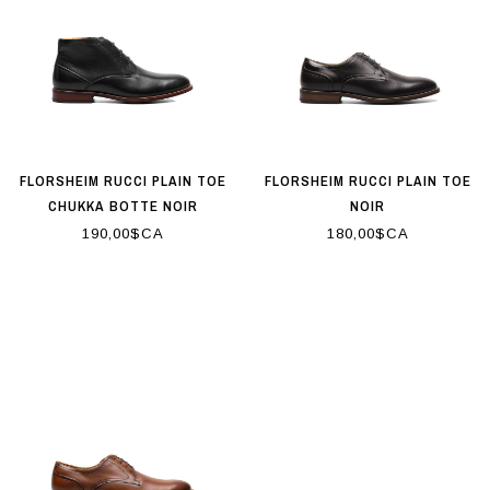
FLORSHEIM RUCCI PLAIN TOE
FLORSHEIM RUCCI PLAIN TOE
CHUKKA BOTTE NOIR
NOIR
190,00$CA
180,00$CA