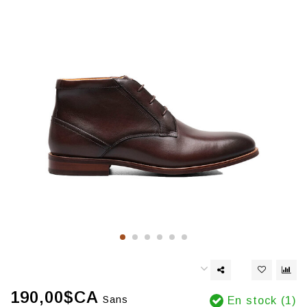
190,00$CA
Sans
En stock (1)