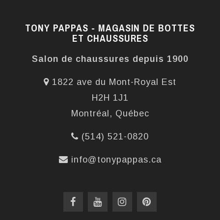
TONY PAPPAS - MAGASIN DE BOTTES
ET CHAUSSURES
Salon de chaussures depuis 1900
1822 ave du Mont-Royal Est
H2H 1J1
Montréal, Québec
(514) 521-0820
info@tonypappas.ca