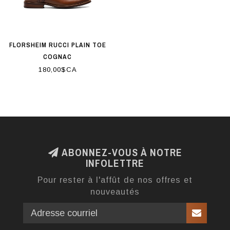
FLORSHEIM RUCCI PLAIN TOE
COGNAC
180,00$CA
ABONNEZ-VOUS À NOTRE
INFOLETTRE
Pour rester à l'affût de nos offres et
nouveautés