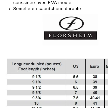
coussinée avec EVA moulé
Semelle en caoutchouc durable