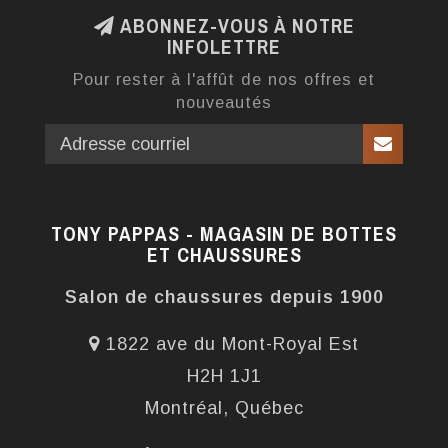
ABONNEZ-VOUS À NOTRE
INFOLETTRE
Pour rester à l'affût de nos offres et
nouveautés
TONY PAPPAS - MAGASIN DE BOTTES
ET CHAUSSURES
Salon de chaussures depuis 1900
1822 ave du Mont-Royal Est
H2H 1J1
Montréal, Québec