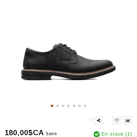
180,00$CA
Sans
En stock (1)