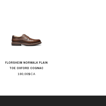
FLORSHEIM NORWALK PLAIN
TOE OXFORD COGNAC
180,00$CA