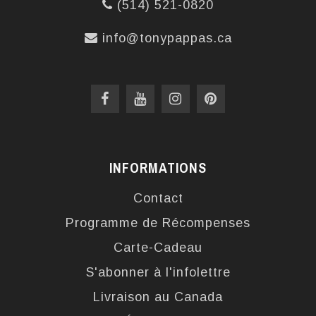
(514) 521-0820
info@tonypappas.ca
INFORMATIONS
Contact
Programme de Récompenses
Carte-Cadeau
S'abonner à l'infolettre
Livraison au Canada