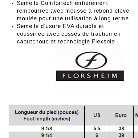
Semelle Comfortech entièrement
rembourrée avec mousse à rebond élevé
moulée pour une utilisation à long terme
Semelle d’usure EVA durable et
coussinée avec cosses de traction en
caoutchouc et technologie Flexsole