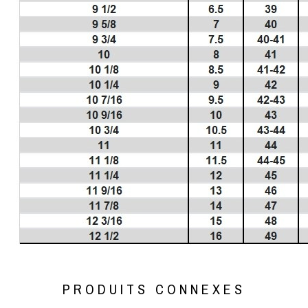
PRODUITS CONNEXES