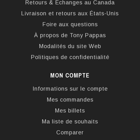
Retours & Échanges au Canada
Livraison et retours aux États-Unis
Foire aux questions
À propos de Tony Pappas
Modalités du site Web
Politiques de confidentialité
MON COMPTE
Informations sur le compte
Mes commandes
Mes billets
Ma liste de souhaits
Comparer