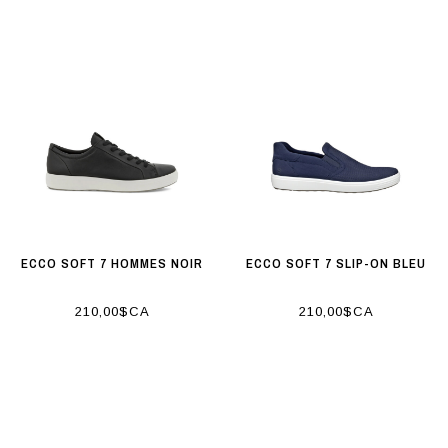
ECCO SOFT 7 HOMMES NOIR
ECCO SOFT 7 SLIP-ON BLEU
210,00$CA
210,00$CA