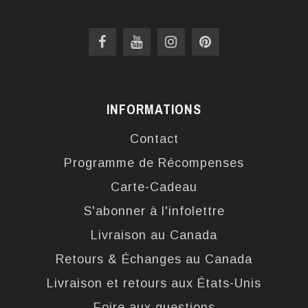
INFORMATIONS
Contact
Programme de Récompenses
Carte-Cadeau
S'abonner à l'infolettre
Livraison au Canada
Retours & Échanges au Canada
Livraison et retours aux États-Unis
Foire aux questions