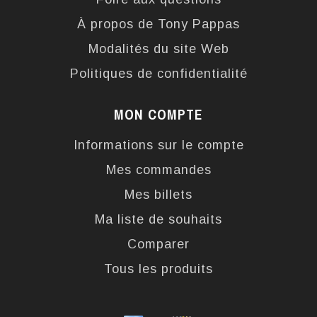
À propos de Tony Pappas
Modalités du site Web
Politiques de confidentialité
MON COMPTE
Informations sur le compte
Mes commandes
Mes billets
Ma liste de souhaits
Comparer
Tous les produits