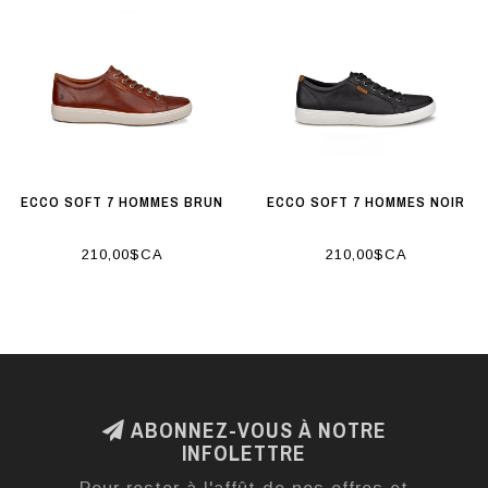
ECCO SOFT 7 HOMMES BRUN
ECCO SOFT 7 HOMMES NOIR
210,00$CA
210,00$CA
ABONNEZ-VOUS À NOTRE
INFOLETTRE
Pour rester à l'affût de nos offres et