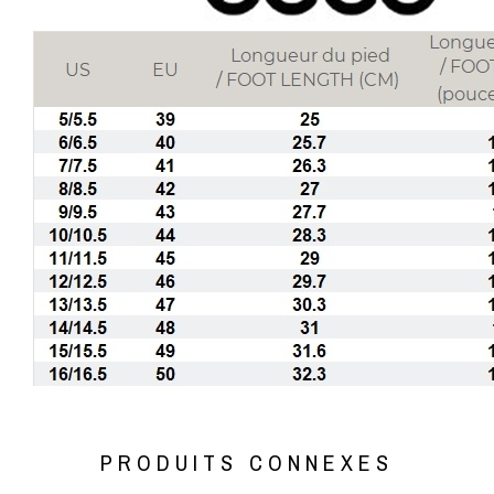
PRODUITS CONNEXES