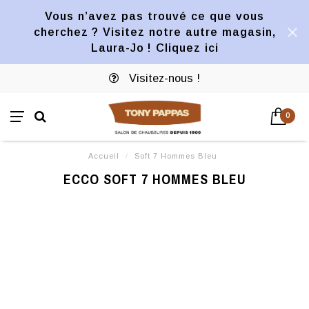
Vous n’avez pas trouvé ce que vous
cherchez ? Visitez notre autre magasin,
Laura-Jo ! Cliquez ici
Visitez-nous !
0
Accueil
/
Soft 7 Hommes Bleu
ECCO SOFT 7 HOMMES BLEU