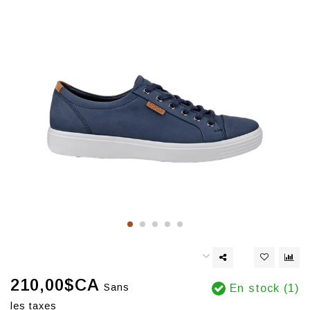
210,00$CA
Sans
En stock (1)
les taxes