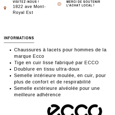
VISITEZ-NOUS !
MERCI DE SOUTENIR
L'ACHAT LOCAL !
1822 ave Mont-
Royal Est
INFORMATIONS
Chaussures à lacets pour hommes de la
marque Ecco
Tige en cuir lisse fabriqué par ECCO
Doublure en tissu ultra-doux
Semelle intérieure moulée, en cuir, pour
plus de confort et de respirabilité
Semelle extérieure alvéolée pour une
meilleure adhérence