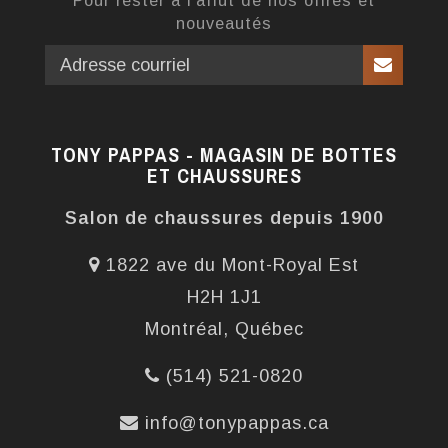
nouveautés
TONY PAPPAS - MAGASIN DE BOTTES
ET CHAUSSURES
Salon de chaussures depuis 1900
1822 ave du Mont-Royal Est
H2H 1J1
Montréal, Québec
(514) 521-0820
info@tonypappas.ca