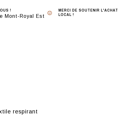
OUS !
MERCI DE SOUTENIR L'ACHAT
LOCAL !
e Mont-Royal Est
tile respirant