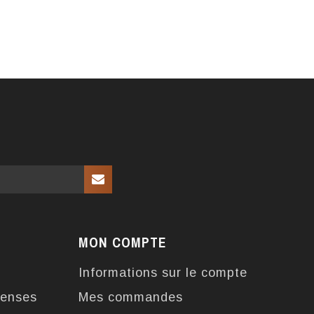
MON COMPTE
Informations sur le compte
enses
Mes commandes