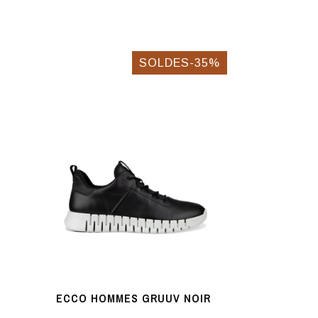
SOLDES-35%
ECCO HOMMES GRUUV NOIR