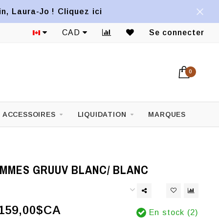
, Laura-Jo ! Cliquez ici
CAD
Se connecter
0
ACCESSOIRES
LIQUIDATION
MARQUES
MMES GRUUV BLANC/ BLANC
159,00$CA
En stock (2)