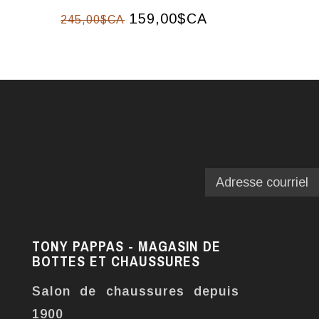
159,00$CA
245,00$CA
TONY PAPPAS - MAGASIN DE
BOTTES ET CHAUSSURES
Salon de chaussures depuis
1900