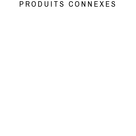
PRODUITS CONNEXES