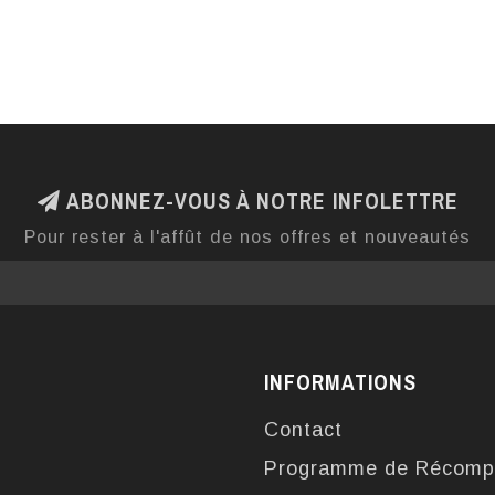
ABONNEZ-VOUS À NOTRE INFOLETTRE
Pour rester à l'affût de nos offres et nouveautés
INFORMATIONS
Contact
Programme de Récomp