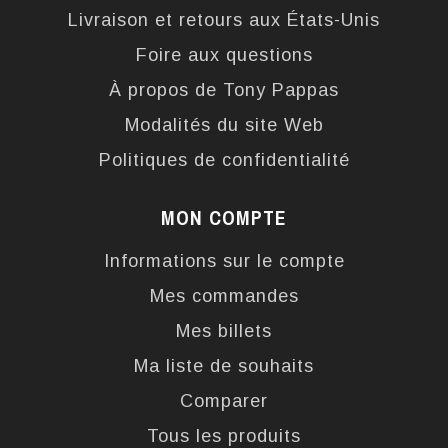
Livraison et retours aux États-Unis
Foire aux questions
À propos de Tony Pappas
Modalités du site Web
Politiques de confidentialité
MON COMPTE
Informations sur le compte
Mes commandes
Mes billets
Ma liste de souhaits
Comparer
Tous les produits