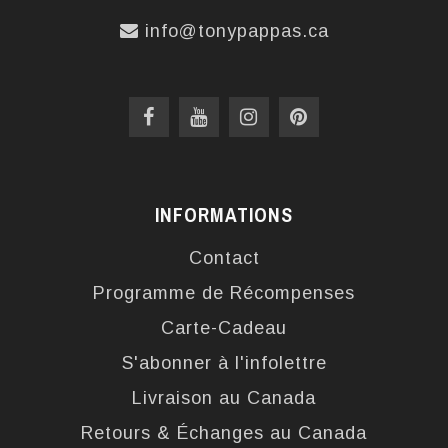
info@tonypappas.ca
INFORMATIONS
Contact
Programme de Récompenses
Carte-Cadeau
S'abonner à l'infolettre
Livraison au Canada
Retours & Échanges au Canada