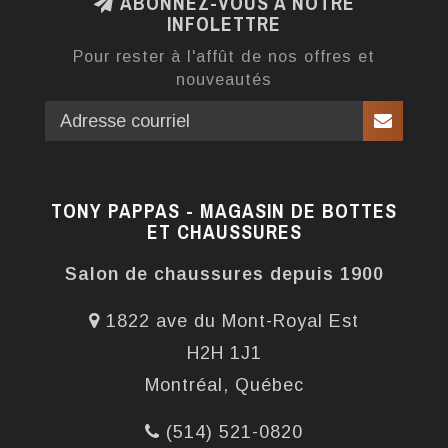
ABONNEZ-VOUS À NOTRE
INFOLETTRE
Pour rester à l'affût de nos offres et
nouveautés
TONY PAPPAS - MAGASIN DE BOTTES
ET CHAUSSURES
Salon de chaussures depuis 1900
1822 ave du Mont-Royal Est
H2H 1J1
Montréal, Québec
(514) 521-0820