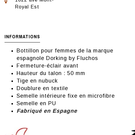
Royal Est
INFORMATIONS
Bottillon pour femmes de la marque
espagnole Dorking by Fluchos
Fermeture-éclair avant
Hauteur du talon : 50 mm
Tige en nubuck
Doublure en textile
Semelle intérieure fixe en microfibre
Semelle en PU
Fabriqué en Espagne