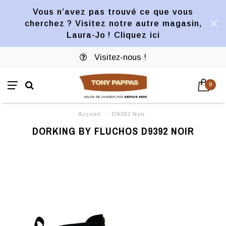
Vous n’avez pas trouvé ce que vous
cherchez ? Visitez notre autre magasin,
Laura-Jo ! Cliquez ici
Visitez-nous !
0
Accueil
/
D9392 Noir
DORKING BY FLUCHOS D9392 NOIR