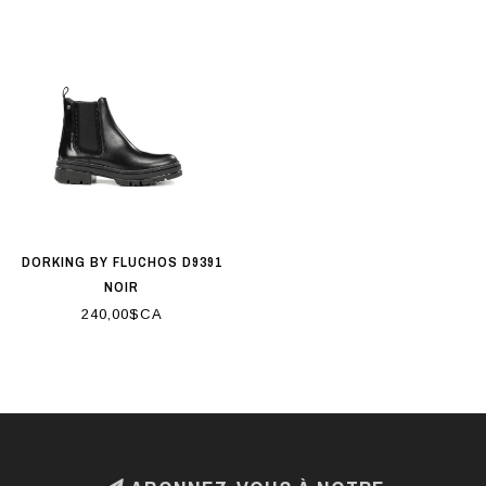
DORKING BY FLUCHOS D9391
NOIR
240,00$CA