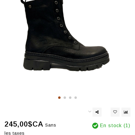
245,00$CA
Sans
En stock (1)
les taxes