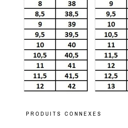
PRODUITS CONNEXES