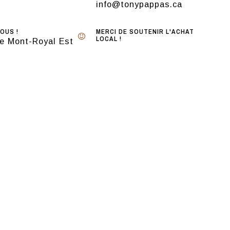
info@tonypappas.ca
OUS !
MERCI DE SOUTENIR L'ACHAT
LOCAL !
e Mont-Royal Est