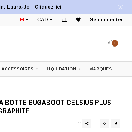
, Laura-Jo ! Cliquez ici
CAD
Se connecter
0
ACCESSOIRES
LIQUIDATION
MARQUES
A BOTTE BUGABOOT CELSIUS PLUS
GRAPHITE