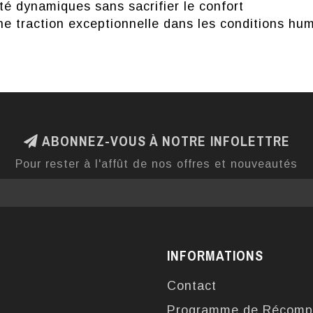
ité dynamiques sans sacrifier le confort
 traction exceptionnelle dans les conditions hu
ABONNEZ-VOUS À NOTRE INFOLETTRE
Pour rester à l'affût de nos offres et nouveautés
INFORMATIONS
Contact
Programme de Récomp