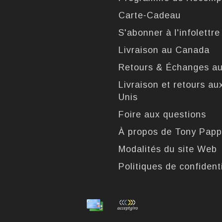
Carte-Cadeau
S'abonner à l'infolettre
Livraison au Canada
Retours & Échanges a
Livraison et retours au
Unis
Foire aux questions
À propos de Tony Pap
Modalités du site Web
Politiques de confidenti