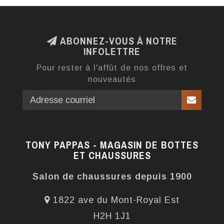
ABONNEZ-VOUS À NOTRE
INFOLETTRE
Pour rester à l'affût de nos offres et
nouveautés
TONY PAPPAS - MAGASIN DE BOTTES
ET CHAUSSURES
Salon de chaussures depuis 1900
1822 ave du Mont-Royal Est
H2H 1J1