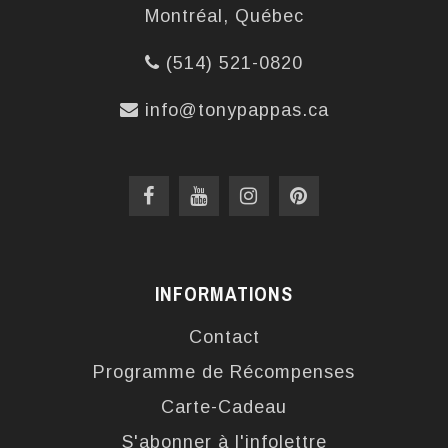
Montréal, Québec
(514) 521-0820
info@tonypappas.ca
INFORMATIONS
Contact
Programme de Récompenses
Carte-Cadeau
S'abonner à l'infolettre