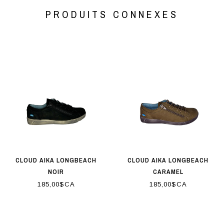
PRODUITS CONNEXES
CLOUD AIKA LONGBEACH
CLOUD AIKA LONGBEACH
NOIR
CARAMEL
185,00$CA
185,00$CA