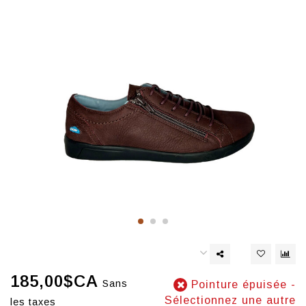
185,00$CA
Sans
Pointure épuisée -
Sélectionnez une autre
les taxes