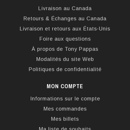
Livraison au Canada
Retours & Échanges au Canada
Livraison et retours aux États-Unis
Foire aux questions
À propos de Tony Pappas
Modalités du site Web
Politiques de confidentialité
MON COMPTE
Informations sur le compte
Mes commandes
Mes billets
Ma liste de souhaits