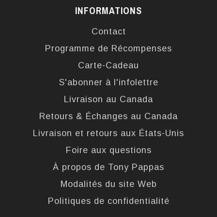
INFORMATIONS
Contact
Programme de Récompenses
Carte-Cadeau
S'abonner à l'infolettre
Livraison au Canada
Retours & Échanges au Canada
Livraison et retours aux États-Unis
Foire aux questions
À propos de Tony Pappas
Modalités du site Web
Politiques de confidentialité