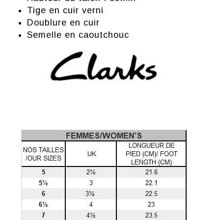
Tige en cuir verni
Doublure en cuir
Semelle en caoutchouc