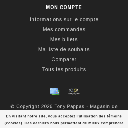
MON COMPTE
Informations sur le compte
Mes commandes
Mes billets
Ma liste de souhaits
Comparer
Tous les produits
© Copyright 2026 Tony Pappas - Magasin de
bottes et chaussures - Powered by
Lightspeed
-
En visitant notre site, vous acceptez l'utilisation des témoins
Theme by
Dyvelopment
(cookies). Ces derniers nous permettent de mieux comprendre