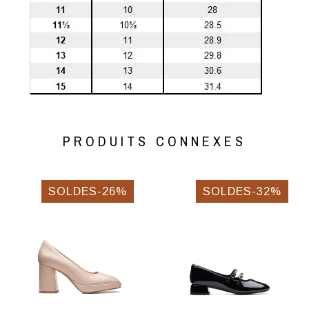
PRODUITS CONNEXES
SOLDES-26%
SOLDES-32%