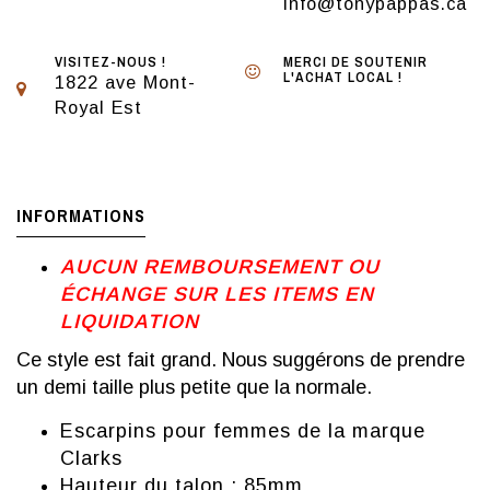
info@tonypappas.ca
VISITEZ-NOUS !
MERCI DE SOUTENIR
L'ACHAT LOCAL !
1822 ave Mont-
Royal Est
INFORMATIONS
AUCUN REMBOURSEMENT OU
ÉCHANGE SUR LES ITEMS EN
LIQUIDATION
Ce style est fait grand. Nous suggérons de prendre
un demi taille plus petite que la normale.
Escarpins pour femmes de la marque
Clarks
Hauteur du talon : 85mm