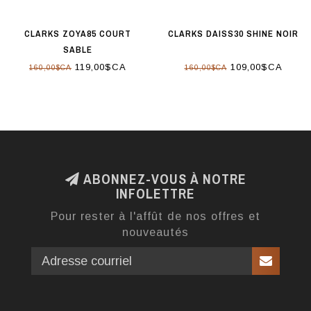
CLARKS ZOYA85 COURT
CLARKS DAISS30 SHINE NOIR
SABLE
119,00$CA
109,00$CA
160,00$CA
160,00$CA
ABONNEZ-VOUS À NOTRE
INFOLETTRE
Pour rester à l'affût de nos offres et
nouveautés