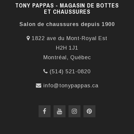
TONY PAPPAS - MAGASIN DE BOTTES
ET CHAUSSURES
Salon de chaussures depuis 1900
1822 ave du Mont-Royal Est
H2H 1J1
Montréal, Québec
(514) 521-0820
info@tonypappas.ca