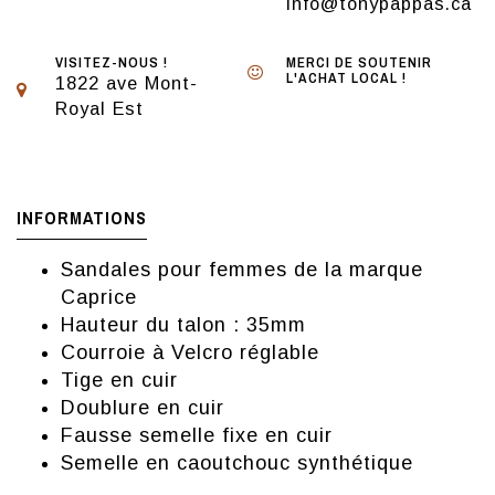
info@tonypappas.ca
VISITEZ-NOUS !
MERCI DE SOUTENIR
L'ACHAT LOCAL !
1822 ave Mont-
Royal Est
INFORMATIONS
Sandales pour femmes de la marque
Caprice
Hauteur du talon : 35mm
Courroie à Velcro réglable
Tige en cuir
Doublure en cuir
Fausse semelle fixe en cuir
Semelle en caoutchouc synthétique