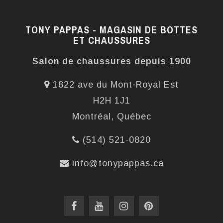
TONY PAPPAS - MAGASIN DE BOTTES
ET CHAUSSURES
Salon de chaussures depuis 1900
1822 ave du Mont-Royal Est
H2H 1J1
Montréal, Québec
(514) 521-0820
info@tonypappas.ca