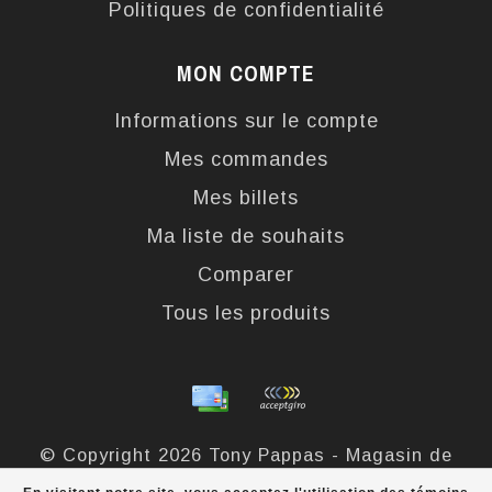
Politiques de confidentialité
MON COMPTE
Informations sur le compte
Mes commandes
Mes billets
Ma liste de souhaits
Comparer
Tous les produits
© Copyright 2026 Tony Pappas - Magasin de
bottes et chaussures - Powered by
Lightspeed
-