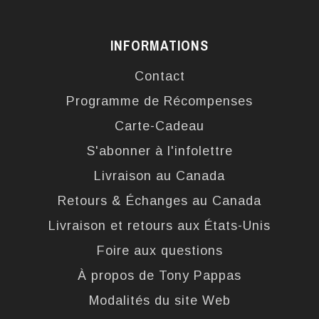
INFORMATIONS
Contact
Programme de Récompenses
Carte-Cadeau
S'abonner à l'infolettre
Livraison au Canada
Retours & Échanges au Canada
Livraison et retours aux États-Unis
Foire aux questions
À propos de Tony Pappas
Modalités du site Web