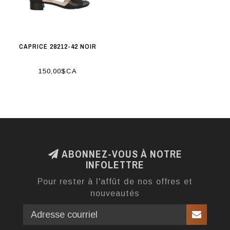
CAPRICE 28212-42 NOIR
150,00$CA
ABONNEZ-VOUS À NOTRE
INFOLETTRE
Pour rester à l'affût de nos offres et
nouveautés