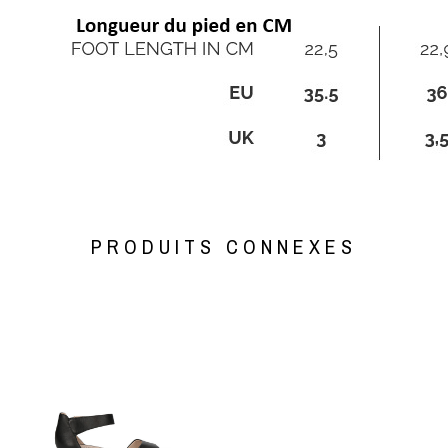
PRODUITS CONNEXES