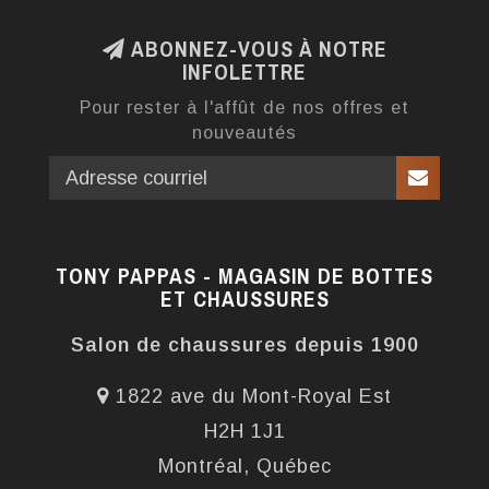
ABONNEZ-VOUS À NOTRE
INFOLETTRE
Pour rester à l'affût de nos offres et
nouveautés
TONY PAPPAS - MAGASIN DE BOTTES
ET CHAUSSURES
Salon de chaussures depuis 1900
1822 ave du Mont-Royal Est
H2H 1J1
Montréal, Québec