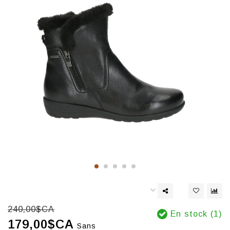
240,00$CA
En stock (1)
179,00$CA
Sans