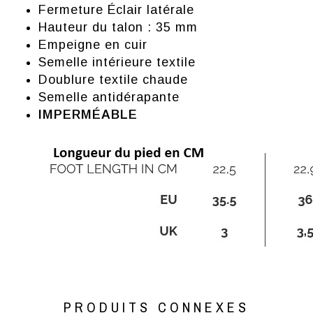
Fermeture Éclair latérale
Hauteur du talon : 35 mm
Empeigne en cuir
Semelle intérieure textile
Doublure textile chaude
Semelle antidérapante
IMPERMÉABLE
PRODUITS CONNEXES