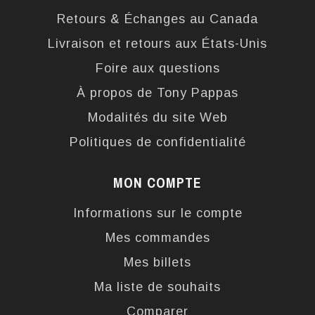
Retours & Échanges au Canada
Livraison et retours aux États-Unis
Foire aux questions
À propos de Tony Pappas
Modalités du site Web
Politiques de confidentialité
MON COMPTE
Informations sur le compte
Mes commandes
Mes billets
Ma liste de souhaits
Comparer