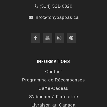
(514) 521-0820
info@tonypappas.ca
INFORMATIONS
Contact
Programme de Récompenses
Carte-Cadeau
S'abonner à l'infolettre
Livraison au Canada