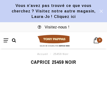
Vous n’avez pas trouvé ce que vous
cherchez ? Visitez notre autre magasin,
Laura-Jo ! Cliquez ici
Visitez-nous !
0
Accueil
/
25459 Noir
CAPRICE 25459 NOIR