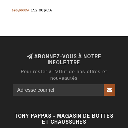
152,00$CA
190,00$CA
ABONNEZ-VOUS À NOTRE
INFOLETTRE
Pour rester à l'affût de nos offres et
nouveautés
TONY PAPPAS - MAGASIN DE BOTTES
ET CHAUSSURES