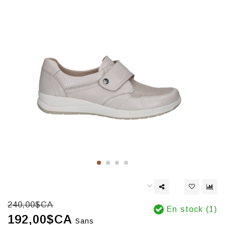
240,00$CA
En stock (1)
192,00$CA
Sans