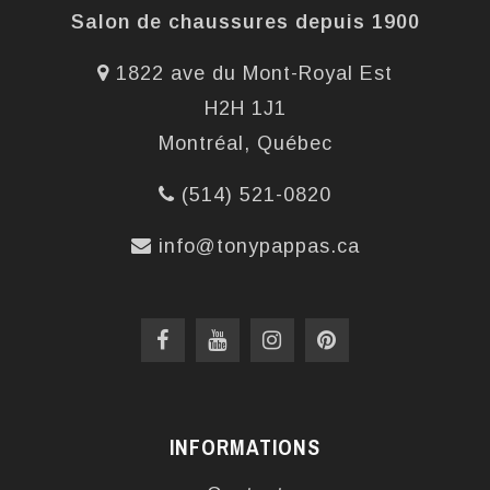
Salon de chaussures depuis 1900
1822 ave du Mont-Royal Est
H2H 1J1
Montréal, Québec
(514) 521-0820
info@tonypappas.ca
INFORMATIONS