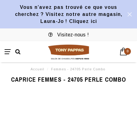
Vous n’avez pas trouvé ce que vous
cherchez ? Visitez notre autre magasin,
Laura-Jo ! Cliquez ici
Visitez-nous !
0
Accueil
/
Femmes - 24705 Perle Combo
CAPRICE FEMMES - 24705 PERLE COMBO