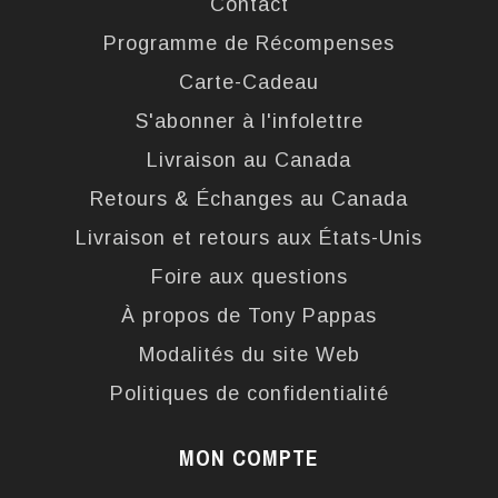
Contact
Programme de Récompenses
Carte-Cadeau
S'abonner à l'infolettre
Livraison au Canada
Retours & Échanges au Canada
Livraison et retours aux États-Unis
Foire aux questions
À propos de Tony Pappas
Modalités du site Web
Politiques de confidentialité
MON COMPTE