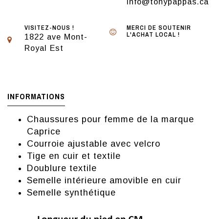
info@tonypappas.ca
VISITEZ-NOUS !
MERCI DE SOUTENIR
L'ACHAT LOCAL !
1822 ave Mont-
Royal Est
INFORMATIONS
Chaussures pour femme de la marque
Caprice
Courroie ajustable avec velcro
Tige en cuir et textile
Doublure textile
Semelle intérieure amovible en cuir
Semelle synthétique