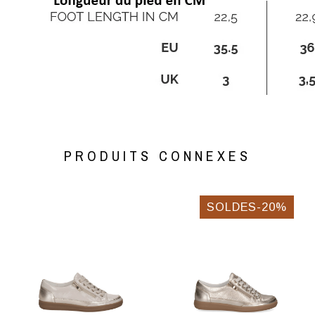
PRODUITS CONNEXES
SOLDES-20%