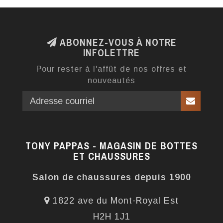
ABONNEZ-VOUS À NOTRE
INFOLETTRE
Pour rester à l'affût de nos offres et
nouveautés
TONY PAPPAS - MAGASIN DE BOTTES
ET CHAUSSURES
Salon de chaussures depuis 1900
1822 ave du Mont-Royal Est
H2H 1J1