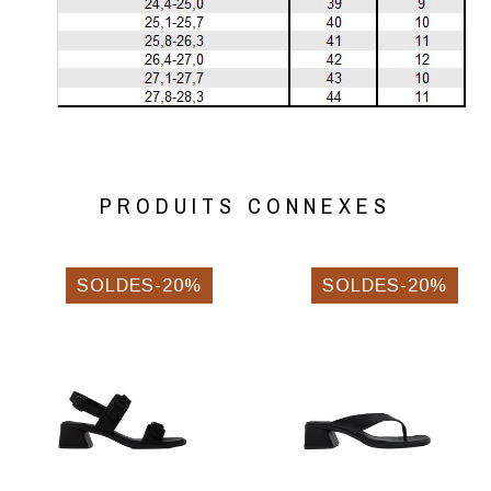
PRODUITS CONNEXES
SOLDES-20%
SOLDES-20%