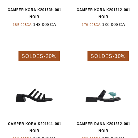
CAMPER KORA K201739-001
CAMPER KORA K201912-001
NOIR
NOIR
148,00$CA
136,00$CA
185,00$CA
170,00$CA
SOLDES-20%
SOLDES-30%
CAMPER KORA K201911-001
CAMPER DANA K201892-001
NOIR
NOIR