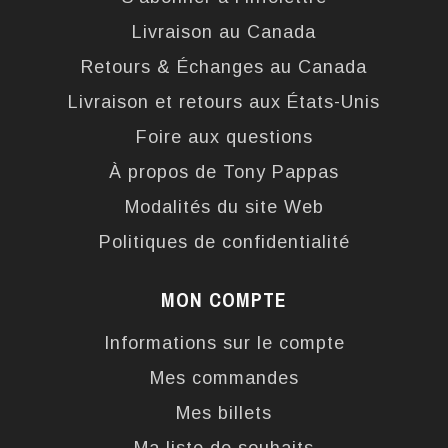
Livraison au Canada
Retours & Échanges au Canada
Livraison et retours aux États-Unis
Foire aux questions
À propos de Tony Pappas
Modalités du site Web
Politiques de confidentialité
MON COMPTE
Informations sur le compte
Mes commandes
Mes billets
Ma liste de souhaits