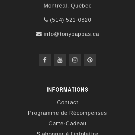
Montréal, Québec
(514) 521-0820
info@tonypappas.ca
INFORMATIONS
Contact
Programme de Récompenses
Carte-Cadeau
S'abonner à l'infolettre