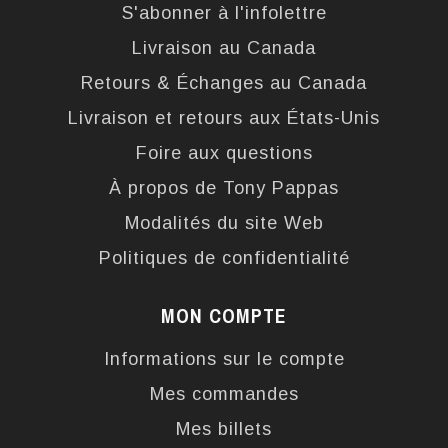
S'abonner à l'infolettre
Livraison au Canada
Retours & Échanges au Canada
Livraison et retours aux États-Unis
Foire aux questions
À propos de Tony Pappas
Modalités du site Web
Politiques de confidentialité
MON COMPTE
Informations sur le compte
Mes commandes
Mes billets