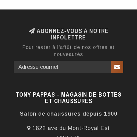
ABONNEZ-VOUS À NOTRE
INFOLETTRE
Pour rester à l'affût de nos offres et
nouveautés
TONY PAPPAS - MAGASIN DE BOTTES
ET CHAUSSURES
Salon de chaussures depuis 1900
1822 ave du Mont-Royal Est