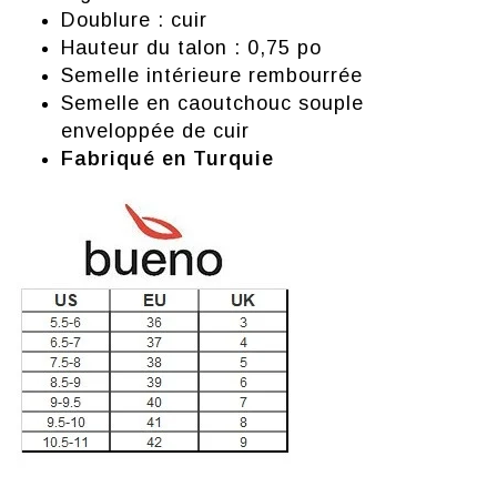
Doublure : cuir
Hauteur du talon : 0,75 po
Semelle intérieure rembourrée
Semelle en caoutchouc souple
enveloppée de cuir
Fabriqué en Turquie