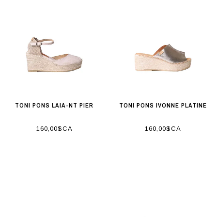
TONI PONS LAIA-NT PIER
TONI PONS IVONNE PLATINE
160,00$CA
160,00$CA