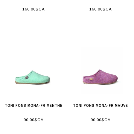
160,00$CA
160,00$CA
TONI PONS MONA-FR MENTHE
TONI PONS MONA-FR MAUVE
90,00$CA
90,00$CA