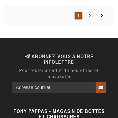
1
2
ABONNEZ-VOUS À NOTRE
INFOLETTRE
Pour rester à l'affût de nos offres et
nouveautés
TONY PAPPAS - MAGASIN DE BOTTES
ET CHAUSSURES