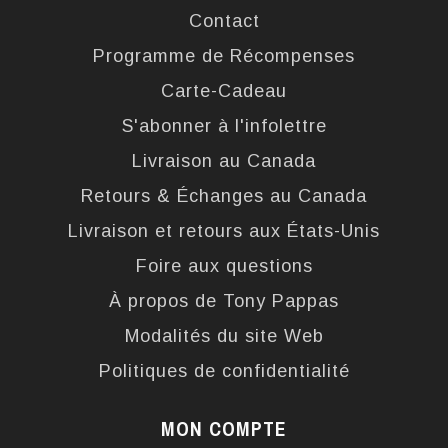
Contact
Programme de Récompenses
Carte-Cadeau
S'abonner à l'infolettre
Livraison au Canada
Retours & Échanges au Canada
Livraison et retours aux États-Unis
Foire aux questions
À propos de Tony Pappas
Modalités du site Web
Politiques de confidentialité
MON COMPTE