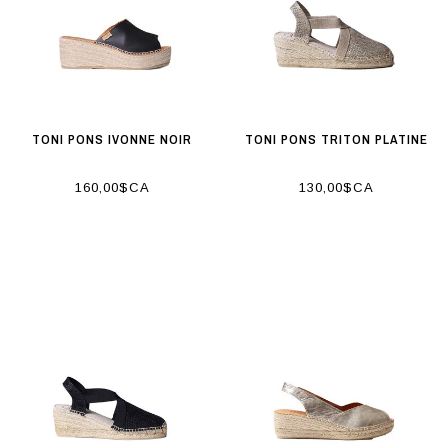
TONI PONS IVONNE NOIR
TONI PONS TRITON PLATINE
160,00$CA
130,00$CA