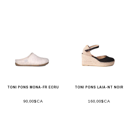
TONI PONS MONA-FR ECRU
TONI PONS LAIA-NT NOIR
90,00$CA
160,00$CA