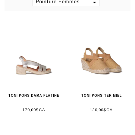
Pointure Femmes
TONI PONS DAMA PLATINE
TONI PONS TER MIEL
170,00$CA
130,00$CA