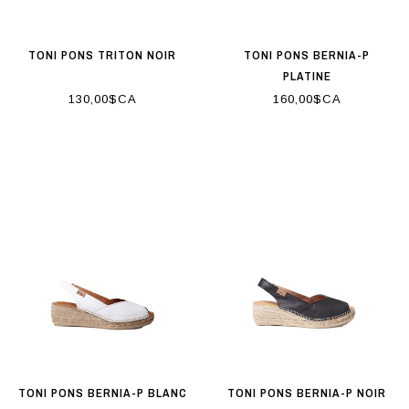
TONI PONS TRITON NOIR
TONI PONS BERNIA-P
PLATINE
130,00$CA
160,00$CA
TONI PONS BERNIA-P BLANC
TONI PONS BERNIA-P NOIR