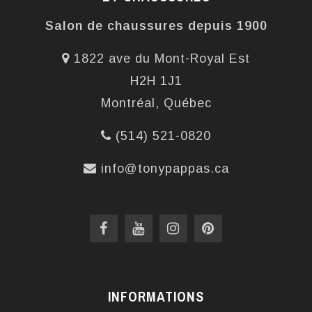
Salon de chaussures depuis 1900
1822 ave du Mont-Royal Est
H2H 1J1
Montréal, Québec
(514) 521-0820
info@tonypappas.ca
INFORMATIONS