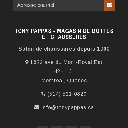
TONY PAPPAS - MAGASIN DE BOTTES
ET CHAUSSURES
Salon de chaussures depuis 1900
1822 ave du Mont-Royal Est
H2H 1J1
Montréal, Québec
(514) 521-0820
info@tonypappas.ca