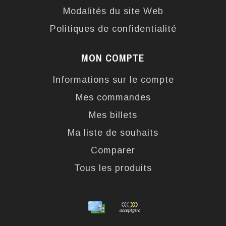
Modalités du site Web
Politiques de confidentialité
MON COMPTE
Informations sur le compte
Mes commandes
Mes billets
Ma liste de souhaits
Comparer
Tous les produits