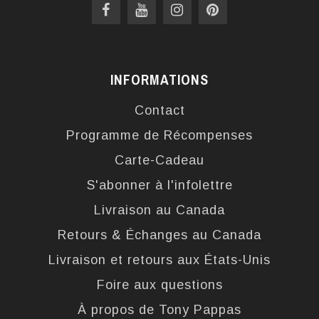
INFORMATIONS
Contact
Programme de Récompenses
Carte-Cadeau
S'abonner à l'infolettre
Livraison au Canada
Retours & Échanges au Canada
Livraison et retours aux États-Unis
Foire aux questions
À propos de Tony Pappas