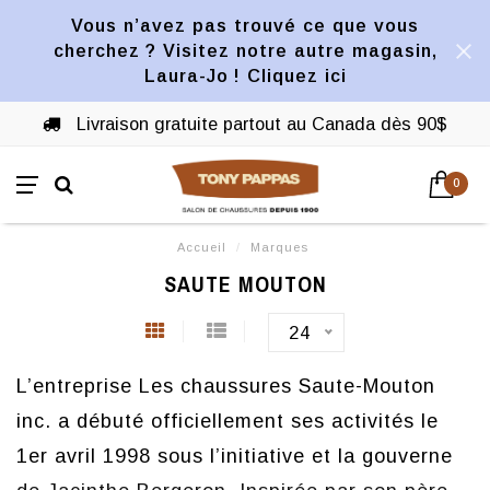
Vous n’avez pas trouvé ce que vous
cherchez ? Visitez notre autre magasin,
Laura-Jo ! Cliquez ici
Livraison gratuite partout au Canada dès 90$
0
Accueil
/
Marques
SAUTE MOUTON
24
L’entreprise Les chaussures Saute-Mouton
inc. a débuté officiellement ses activités le
1er avril 1998 sous l’initiative et la gouverne