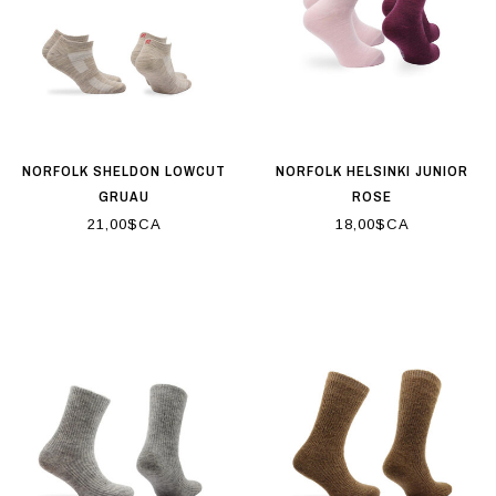
NORFOLK SHELDON LOWCUT
NORFOLK HELSINKI JUNIOR
GRUAU
ROSE
21,00$CA
18,00$CA