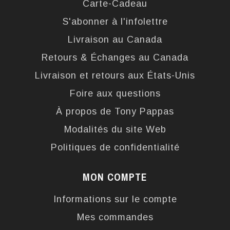
Carte-Cadeau
S'abonner à l'infolettre
Livraison au Canada
Retours & Échanges au Canada
Livraison et retours aux États-Unis
Foire aux questions
À propos de Tony Pappas
Modalités du site Web
Politiques de confidentialité
MON COMPTE
Informations sur le compte
Mes commandes