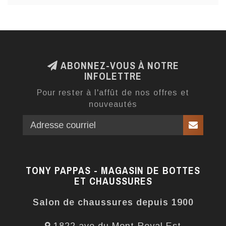
ABONNEZ-VOUS À NOTRE
INFOLETTRE
Pour rester à l'affût de nos offres et
nouveautés
TONY PAPPAS - MAGASIN DE BOTTES
ET CHAUSSURES
Salon de chaussures depuis 1900