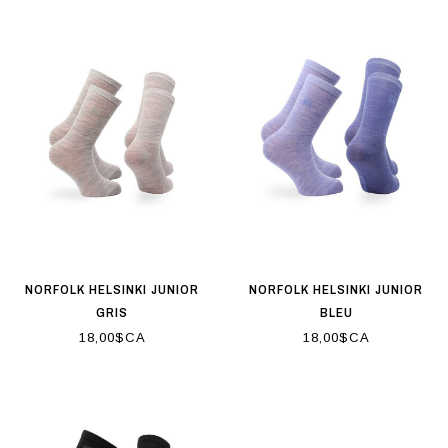
NORFOLK HELSINKI JUNIOR
NORFOLK HELSINKI JUNIOR
GRIS
BLEU
18,00$CA
18,00$CA