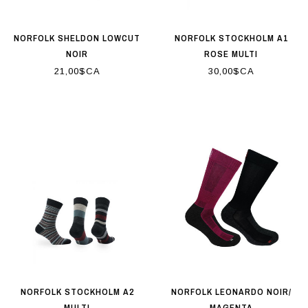
NORFOLK SHELDON LOWCUT
NORFOLK STOCKHOLM A1
NOIR
ROSE MULTI
21,00$CA
30,00$CA
NORFOLK STOCKHOLM A2
NORFOLK LEONARDO NOIR/
MULTI
MAGENTA