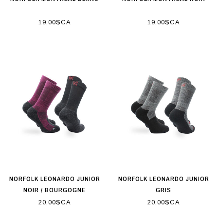
19,00$CA
19,00$CA
NORFOLK LEONARDO JUNIOR
NORFOLK LEONARDO JUNIOR
NOIR / BOURGOGNE
GRIS
20,00$CA
20,00$CA