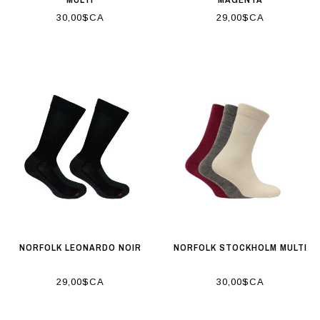
30,00$CA
29,00$CA
NORFOLK LEONARDO NOIR
NORFOLK STOCKHOLM MULTI
29,00$CA
30,00$CA