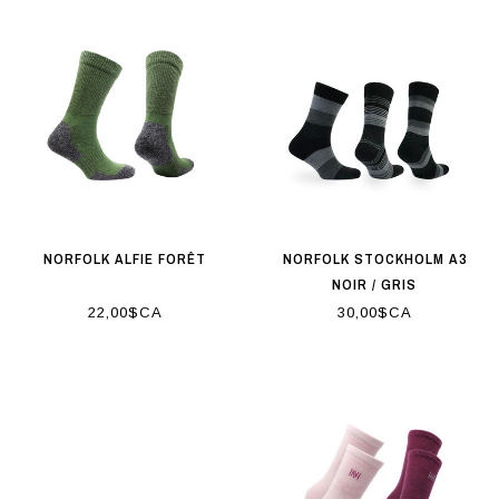
NORFOLK ALFIE FORÊT
NORFOLK STOCKHOLM A3
NOIR / GRIS
22,00$CA
30,00$CA