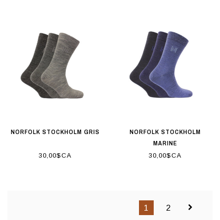
NORFOLK STOCKHOLM GRIS
NORFOLK STOCKHOLM
MARINE
30,00$CA
30,00$CA
1
2