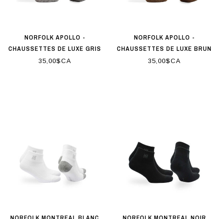
NORFOLK APOLLO -
NORFOLK APOLLO -
CHAUSSETTES DE LUXE GRIS
CHAUSSETTES DE LUXE BRUN
35,00$CA
35,00$CA
NORFOLK MONTREAL BLANC
NORFOLK MONTREAL NOIR