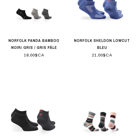
NORFOLK PANDA BAMBOO
NORFOLK SHELDON LOWCUT
NOIR/ GRIS / GRIS PÂLE
BLEU
18,00$CA
21,00$CA