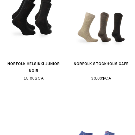
NORFOLK HELSINKI JUNIOR
NORFOLK STOCKHOLM CAFÉ
NOIR
18,00$CA
30,00$CA