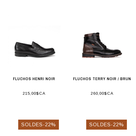
FLUCHOS HENRI NOIR
FLUCHOS TERRY NOIR / BRUN
215,00$CA
260,00$CA
SOLDES-22%
SOLDES-22%