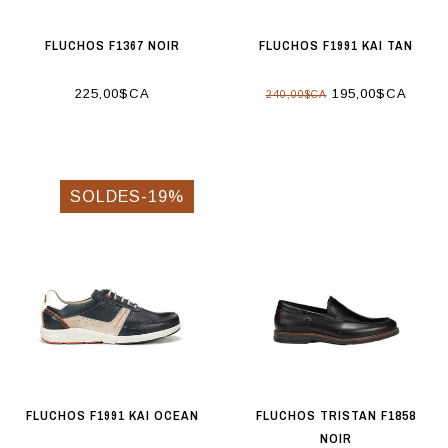
FLUCHOS F1367 NOIR
FLUCHOS F1991 KAI TAN
225,00$CA
195,00$CA
240,00$CA
SOLDES-19%
FLUCHOS F1991 KAI OCEAN
FLUCHOS TRISTAN F1858
NOIR