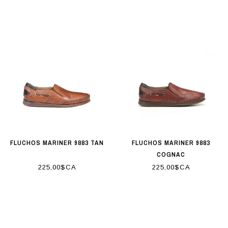
FLUCHOS MARINER 9883 TAN
FLUCHOS MARINER 9883
COGNAC
225,00$CA
225,00$CA