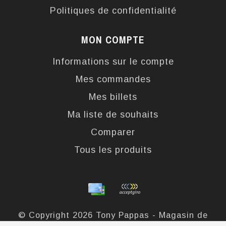
Politiques de confidentialité
MON COMPTE
Informations sur le compte
Mes commandes
Mes billets
Ma liste de souhaits
Comparer
Tous les produits
© Copyright 2026 Tony Pappas - Magasin de