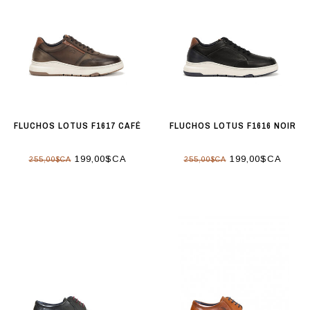
FLUCHOS LOTUS F1617 CAFÉ
FLUCHOS LOTUS F1616 NOIR
199,00$CA
199,00$CA
255,00$CA
255,00$CA