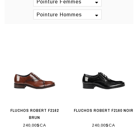
Pointure Femmes
Pointure Hommes
FLUCHOS ROBERT F2162
FLUCHOS ROBERT F2160 NOIR
BRUN
240,00$CA
240,00$CA