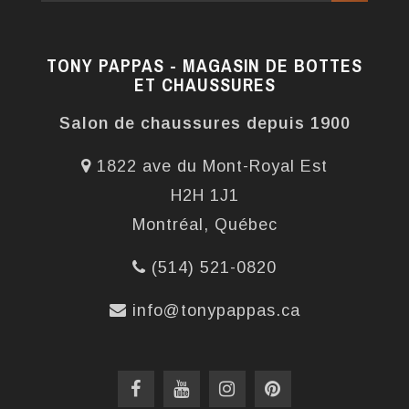
TONY PAPPAS - MAGASIN DE BOTTES
ET CHAUSSURES
Salon de chaussures depuis 1900
1822 ave du Mont-Royal Est
H2H 1J1
Montréal, Québec
(514) 521-0820
info@tonypappas.ca