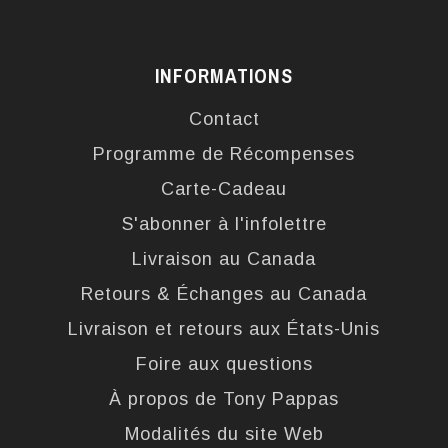
INFORMATIONS
Contact
Programme de Récompenses
Carte-Cadeau
S'abonner à l'infolettre
Livraison au Canada
Retours & Échanges au Canada
Livraison et retours aux États-Unis
Foire aux questions
À propos de Tony Pappas
Modalités du site Web