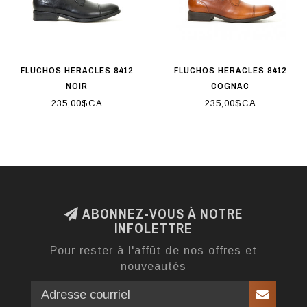
FLUCHOS HERACLES 8412
FLUCHOS HERACLES 8412
NOIR
COGNAC
235,00$CA
235,00$CA
ABONNEZ-VOUS À NOTRE
INFOLETTRE
Pour rester à l'affût de nos offres et
nouveautés