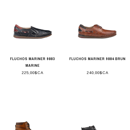
FLUCHOS MARINER 9883
FLUCHOS MARINER 9884 BRUN
MARINE
225,00$CA
240,00$CA