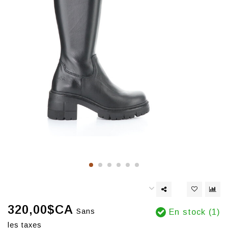
320,00$CA
Sans
En stock (1)
les taxes