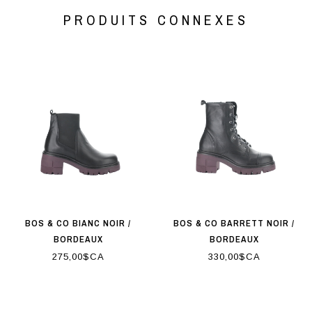
PRODUITS CONNEXES
BOS & CO BIANC NOIR /
BOS & CO BARRETT NOIR /
BORDEAUX
BORDEAUX
275,00$CA
330,00$CA