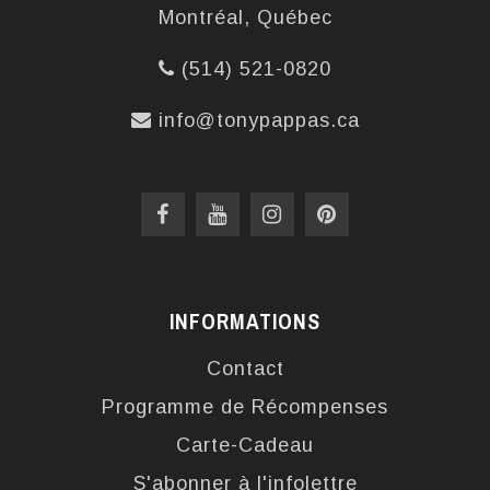
Montréal, Québec
(514) 521-0820
info@tonypappas.ca
INFORMATIONS
Contact
Programme de Récompenses
Carte-Cadeau
S'abonner à l'infolettre