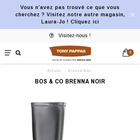
Vous n’avez pas trouvé ce que vous
cherchez ? Visitez notre autre magasin,
Laura-Jo ! Cliquez ici
Visitez-nous !
0
Accueil
/
Brenna Noir
BOS & CO BRENNA NOIR