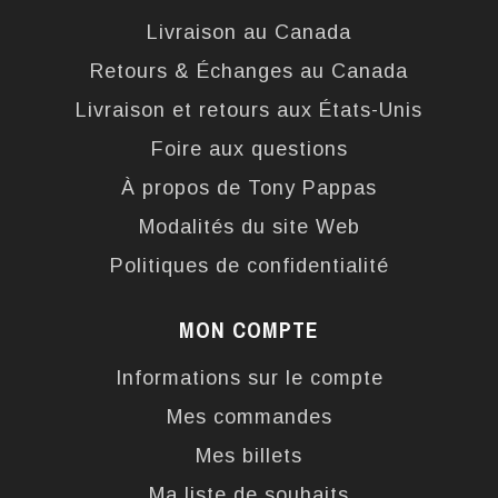
Livraison au Canada
Retours & Échanges au Canada
Livraison et retours aux États-Unis
Foire aux questions
À propos de Tony Pappas
Modalités du site Web
Politiques de confidentialité
MON COMPTE
Informations sur le compte
Mes commandes
Mes billets
Ma liste de souhaits