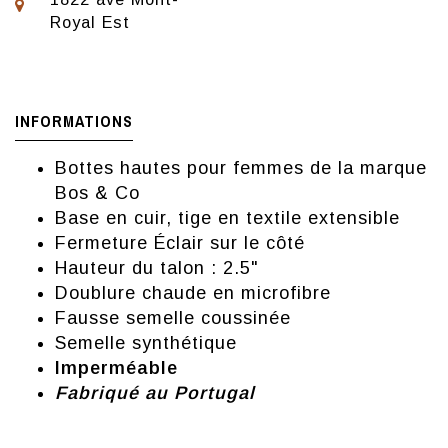
Royal Est
INFORMATIONS
Bottes hautes pour femmes de la marque
Bos & Co
Base en cuir, tige en textile extensible
Fermeture Éclair sur le côté
Hauteur du talon : 2.5"
Doublure chaude en microfibre
Fausse semelle coussinée
Semelle synthétique
Imperméable
Fabriqué au Portugal