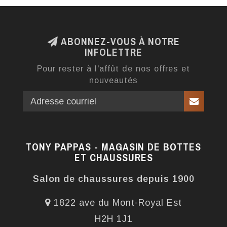
ABONNEZ-VOUS À NOTRE
INFOLETTRE
Pour rester à l'affût de nos offres et
nouveautés
TONY PAPPAS - MAGASIN DE BOTTES
ET CHAUSSURES
Salon de chaussures depuis 1900
1822 ave du Mont-Royal Est
H2H 1J1