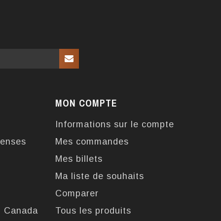
MON COMPTE
Informations sur le compte
enses
Mes commandes
Mes billets
Ma liste de souhaits
Comparer
u Canada
Tous les produits