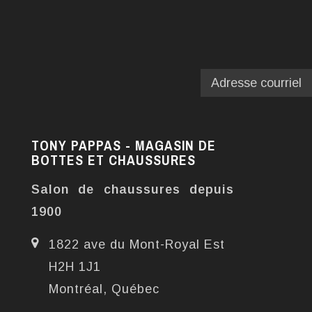
TONY PAPPAS - MAGASIN DE
BOTTES ET CHAUSSURES
Salon de chaussures depuis
1900
1822 ave du Mont-Royal Est
H2H 1J1
Montréal, Québec