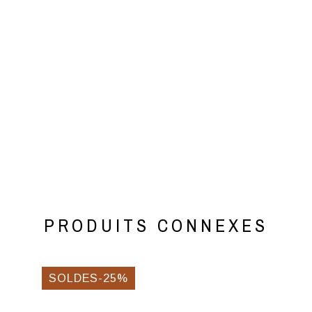
PRODUITS CONNEXES
SOLDES-25%