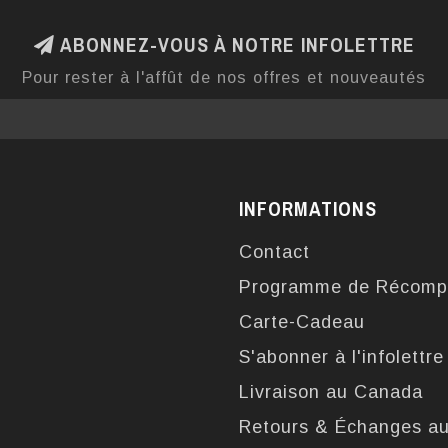
ABONNEZ-VOUS À NOTRE INFOLETTRE
Pour rester à l'affût de nos offres et nouveautés
INFORMATIONS
Contact
Programme de Récomp
Carte-Cadeau
S'abonner à l'infolettre
Livraison au Canada
Retours & Échanges a