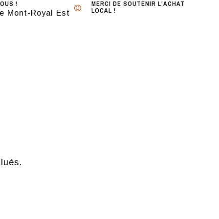
OUS !
MERCI DE SOUTENIR L'ACHAT
LOCAL !
e Mont-Royal Est
lués.