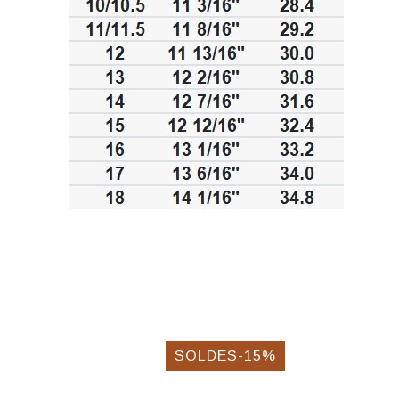
SOLDES-15%