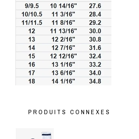
PRODUITS CONNEXES