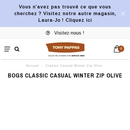
Vous n’avez pas trouvé ce que vous
cherchez ? Visitez notre autre magasin,
Laura-Jo ! Cliquez ici
Visitez-nous !
0
Accueil
/
Classic Casual Winter Zip Olive
BOGS CLASSIC CASUAL WINTER ZIP OLIVE