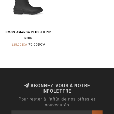
BOGS AMANDA PLUSH II ZIP
NOIR
75,00$CA
125,00$CA
ABONNEZ-VOUS À NOTRE
INFOLETTRE
Pour rester à l'affût de nos offres et
nouveautés