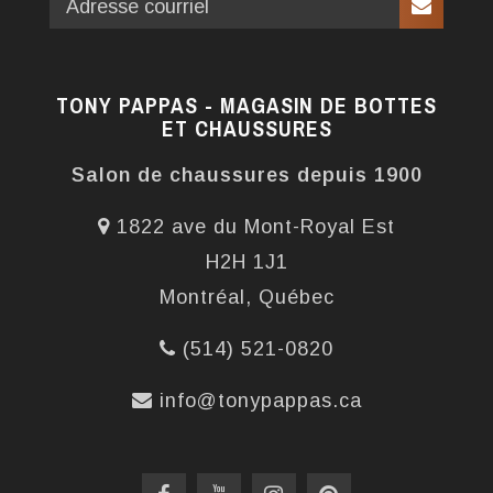
TONY PAPPAS - MAGASIN DE BOTTES
ET CHAUSSURES
Salon de chaussures depuis 1900
1822 ave du Mont-Royal Est
H2H 1J1
Montréal, Québec
(514) 521-0820
info@tonypappas.ca