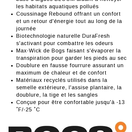
les habitats aquatiques pollués
Coussinage Rebound offrant un confort
et un retour d'énergie tout au long de la
journée
Biotechnologie naturelle DuraFresh
s'activant pour combattre les odeurs
Max-Wick de Bogs faisant s'évaporer la
transpiration pour garder les pieds au sec
Doublure en fausse fourrure assurant un
maximum de chaleur et de confort
Matériaux recyclés utilisés dans la
semelle extérieure, l'assise plantaire, la
doublure, la tige et les sangles
Conçue pour être confortable jusqu'à -13
˚F/-25 ˚C