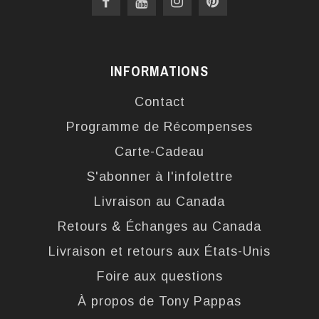
INFORMATIONS
Contact
Programme de Récompenses
Carte-Cadeau
S'abonner à l'infolettre
Livraison au Canada
Retours & Échanges au Canada
Livraison et retours aux États-Unis
Foire aux questions
À propos de Tony Pappas