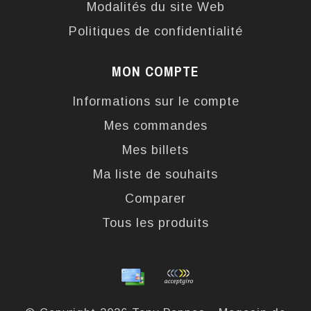
Modalités du site Web
Politiques de confidentialité
MON COMPTE
Informations sur le compte
Mes commandes
Mes billets
Ma liste de souhaits
Comparer
Tous les produits