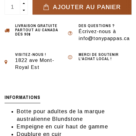
AJOUTER AU PANIER
LIVRAISON GRATUITE
DES QUESTIONS ?
PARTOUT AU CANADA
Écrivez-nous à
DÈS 90$
info@tonypappas.ca
VISITEZ-NOUS !
MERCI DE SOUTENIR
L'ACHAT LOCAL !
1822 ave Mont-
Royal Est
INFORMATIONS
Botte pour adultes de la marque
australienne Blundstone
Empeigne en cuir haut de gamme
Doublure en cuir