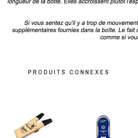
PRODUITS CONNEXES