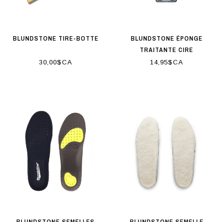
BLUNDSTONE TIRE-BOTTE
BLUNDSTONE ÉPONGE
TRAITANTE CIRE
TRANSPARENTE
30,00$CA
14,95$CA
BLUNDSTONE SEMELLES
BLUNDSTONE SEMELLE