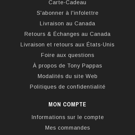
Carte-Cadeau
S'abonner à l'infolettre
Livraison au Canada
Retours & Échanges au Canada
Livraison et retours aux États-Unis
Foire aux questions
À propos de Tony Pappas
Modalités du site Web
Politiques de confidentialité
MON COMPTE
Informations sur le compte
Mes commandes