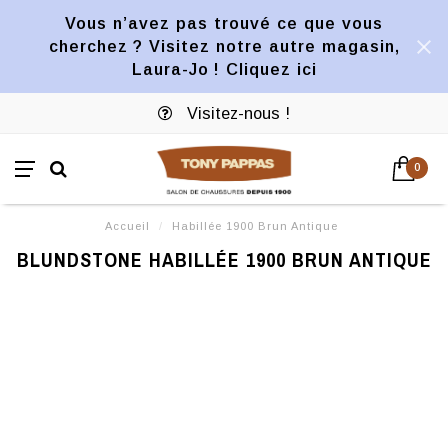
Vous n’avez pas trouvé ce que vous
cherchez ? Visitez notre autre magasin,
Laura-Jo ! Cliquez ici
Visitez-nous !
0
Accueil
/
Habillée 1900 Brun Antique
BLUNDSTONE HABILLÉE 1900 BRUN ANTIQUE