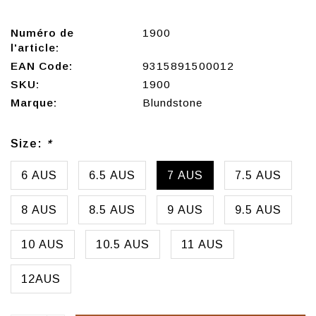
Numéro de
1900
l'article:
EAN Code:
9315891500012
SKU:
1900
Marque:
Blundstone
Size:
*
6 AUS
6.5 AUS
7 AUS
7.5 AUS
8 AUS
8.5 AUS
9 AUS
9.5 AUS
10 AUS
10.5 AUS
11 AUS
12AUS