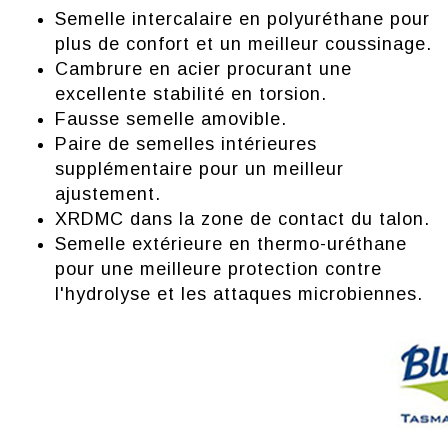
Semelle intercalaire en polyuréthane pour
plus de confort et un meilleur coussinage.
Cambrure en acier procurant une
excellente stabilité en torsion.
Fausse semelle amovible.
Paire de semelles intérieures
supplémentaire pour un meilleur
ajustement.
XRDMC dans la zone de contact du talon.
Semelle extérieure en thermo-uréthane
pour une meilleure protection contre
l'hydrolyse et les attaques microbiennes.