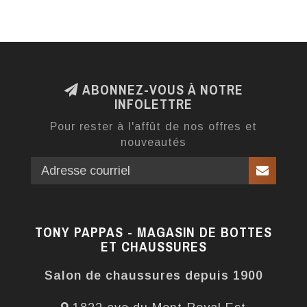
ABONNEZ-VOUS À NOTRE
INFOLETTRE
Pour rester à l'affût de nos offres et
nouveautés
TONY PAPPAS - MAGASIN DE BOTTES
ET CHAUSSURES
Salon de chaussures depuis 1900