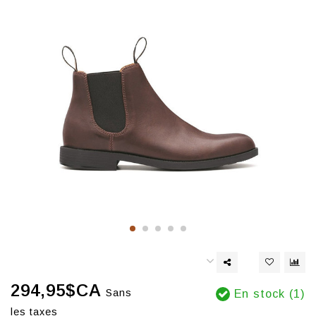
294,95$CA
Sans
En stock (1)
les taxes