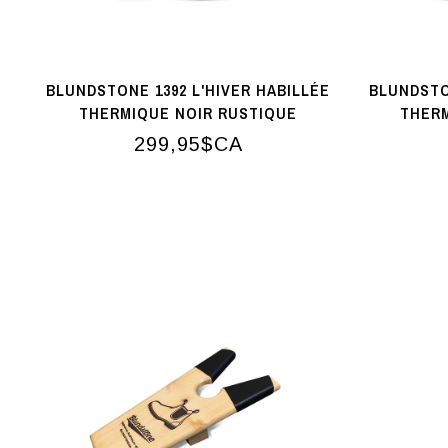
BLUNDSTONE 1392 L'HIVER HABILLÉE
BLUNDSTO
THERMIQUE NOIR RUSTIQUE
THER
299,95$CA