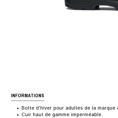
INFORMATIONS
Botte d'hiver pour adultes de la marque
Cuir haut de gamme imperméable.