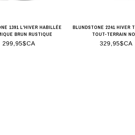
NE 1391 L'HIVER HABILLÉE
BLUNDSTONE 2241 HIVER 
MIQUE BRUN RUSTIQUE
TOUT-TERRAIN NO
299,95$CA
329,95$CA