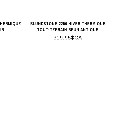
THERMIQUE
BLUNDSTONE 2250 HIVER THERMIQUE
IR
TOUT-TERRAIN BRUN ANTIQUE
319,95$CA