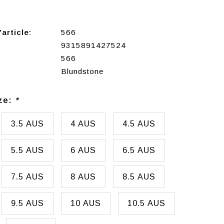
article:
566
9315891427524
566
Blundstone
ize:
*
3.5 AUS
4 AUS
4.5 AUS
5.5 AUS
6 AUS
6.5 AUS
7.5 AUS
8 AUS
8.5 AUS
9.5 AUS
10 AUS
10.5 AUS