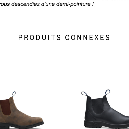
PRODUITS CONNEXES