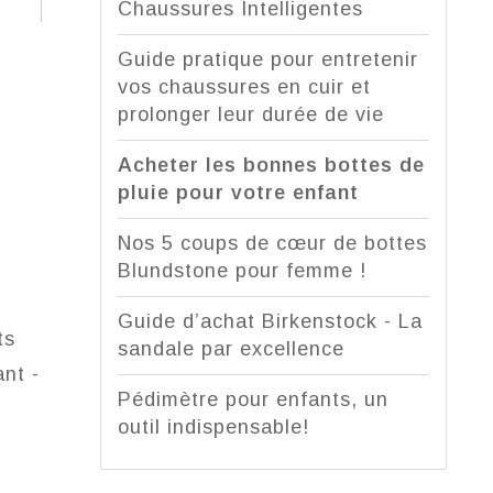
Chaussures Intelligentes
Guide pratique pour entretenir
vos chaussures en cuir et
prolonger leur durée de vie
Acheter les bonnes bottes de
pluie pour votre enfant
Nos 5 coups de cœur de bottes
Blundstone pour femme !
Guide d’achat Birkenstock - La
ts
sandale par excellence
ant -
Pédimètre pour enfants, un
outil indispensable!