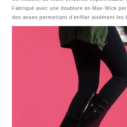
Fabriqué avec une doublure en Max-Wick perm
des anses permettant d’enfiler aisément les 