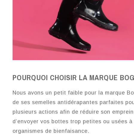
POURQUOI CHOISIR LA MARQUE BOG
Nous avons un petit faible pour la marque B
de ses semelles antidérapantes parfaites pou
plusieurs actions afin de réduire son emprei
d’envoyer vos bottes trop petites ou usées à 
organismes de bienfaisance.