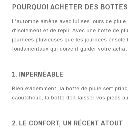
POURQUOI ACHETER DES BOTTES 
L'automne amène avec lui ses jours de pluie
d'isolement et de repli. Avec une botte de pl
journées pluvieuses que les journées ensolei
fondamentaux qui doivent guider votre achat 
1. IMPERMÉABLE
Bien évidemment, la botte de pluie sert prin
caoutchouc, la botte doit laisser vos pieds 
2.
LE CONFORT, UN RÉCENT ATOUT