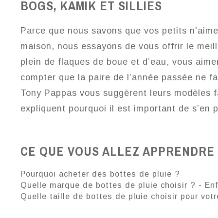
BOGS, KAMIK ET SILLIES
Parce que nous savons que vos petits n'aime
maison, nous essayons de vous offrir le meill
plein de flaques de boue et d’eau, vous aimer
compter que la paire de l’année passée ne fai
Tony Pappas vous suggèrent leurs modèles fav
expliquent pourquoi il est important de s’en p
CE QUE VOUS ALLEZ APPRENDRE 
Pourquoi acheter des bottes de pluie ?
Quelle marque de bottes de pluie choisir ? - En
Quelle taille de bottes de pluie choisir pour vot