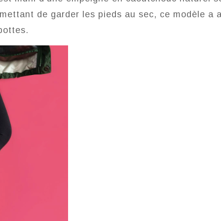
ettant de garder les pieds au sec, ce modèle a 
bottes.